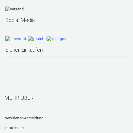
Social Media
Sicher Einkaufen
MEHR ÜBER...
Newsletter-Anmeldung
Impressum