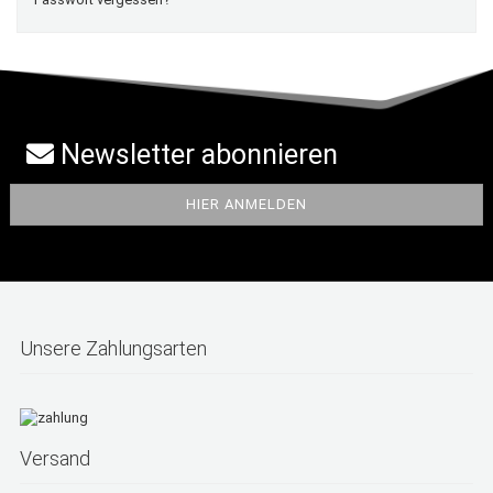
Newsletter abonnieren
Unsere Zahlungsarten
Versand