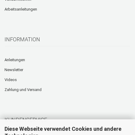
Arbeitsanleitungen
INFORMATION
Anleitungen
Newsletter
Videos
Zahlung und Versand
KUNDENSERVICE
Diese Webseite verwendet Cookies und andere