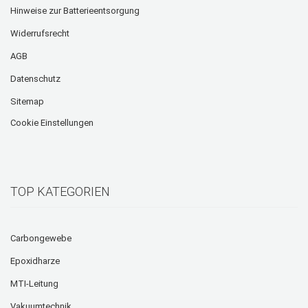
Hinweise zur Batterieentsorgung
Widerrufsrecht
AGB
Datenschutz
Sitemap
Cookie Einstellungen
TOP KATEGORIEN
Carbongewebe
Epoxidharze
MTI-Leitung
Vakuumtechnik