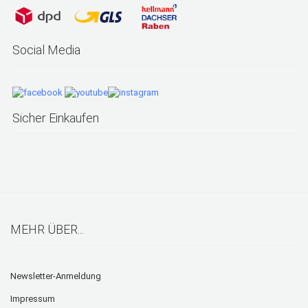
Social Media
Sicher Einkaufen
MEHR ÜBER...
Newsletter-Anmeldung
Impressum