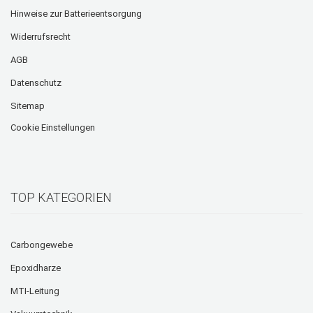
Hinweise zur Batterieentsorgung
Widerrufsrecht
AGB
Datenschutz
Sitemap
Cookie Einstellungen
TOP KATEGORIEN
Carbongewebe
Epoxidharze
MTI-Leitung