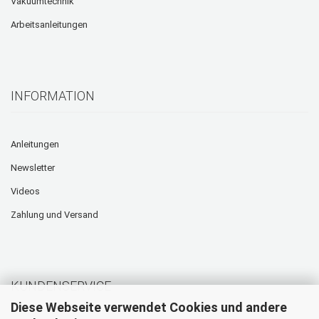
Vakuumtechnik
Arbeitsanleitungen
INFORMATION
Anleitungen
Newsletter
Videos
Zahlung und Versand
KUNDENSERVICE
Diese Webseite verwendet Cookies und andere