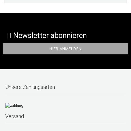
Newsletter abonnieren
Unsere Zahlungsarten
Versand