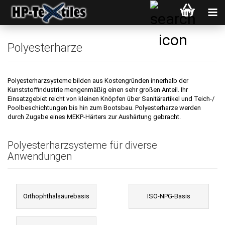
Polyesterharze
Polyesterharzsysteme bilden aus Kostengründen innerhalb der
Kunststoffindustrie mengenmäßig einen sehr großen Anteil. Ihr
Einsatzgebiet reicht von kleinen Knöpfen über Sanitärartikel und Teich-/
Poolbeschichtungen bis hin zum Bootsbau. Polyesterharze werden
durch Zugabe eines MEKP-Härters zur Aushärtung gebracht.
Polyesterharzsysteme für diverse
Anwendungen
Orthophthalsäurebasis
ISO-NPG-Basis