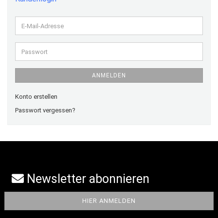
E-
Mail-
Adresse
Passwort
ANMELDEN
Konto erstellen
Passwort vergessen?
Newsletter abonnieren