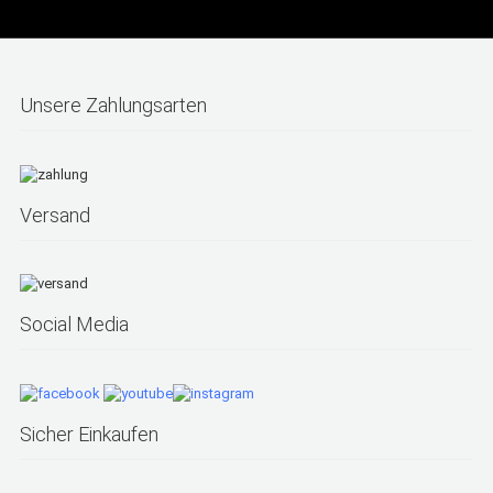
Unsere Zahlungsarten
Versand
Social Media
Sicher Einkaufen