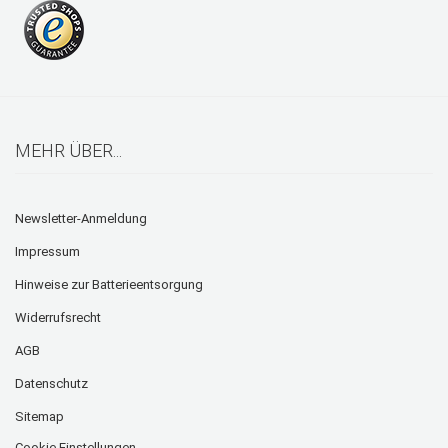
MEHR ÜBER...
Newsletter-Anmeldung
Impressum
Hinweise zur Batterieentsorgung
Widerrufsrecht
AGB
Datenschutz
Sitemap
Cookie Einstellungen