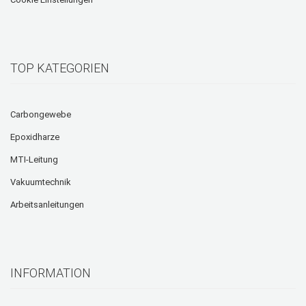
TOP KATEGORIEN
Carbongewebe
Epoxidharze
MTI-Leitung
Vakuumtechnik
Arbeitsanleitungen
INFORMATION