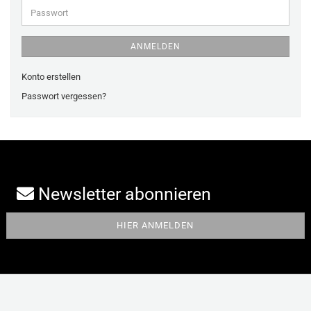
Passwort
ANMELDEN
Konto erstellen
Passwort vergessen?
Newsletter abonnieren