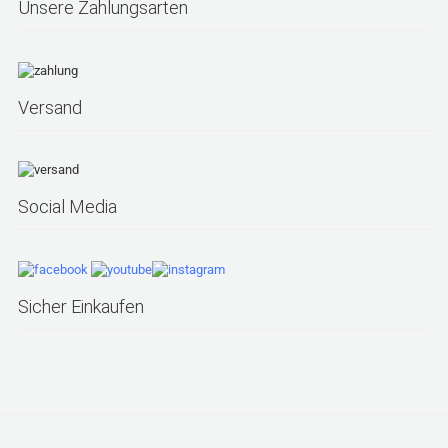
Unsere Zahlungsarten
Versand
Social Media
Sicher Einkaufen