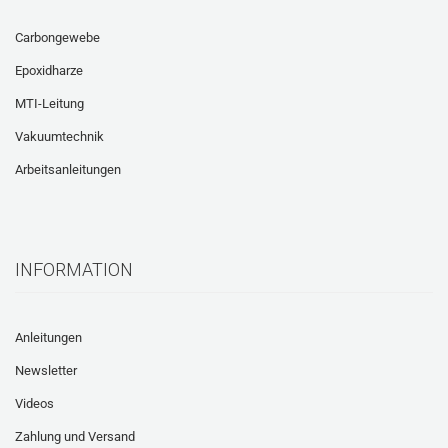
Carbongewebe
Epoxidharze
MTI-Leitung
Vakuumtechnik
Arbeitsanleitungen
INFORMATION
Anleitungen
Newsletter
Videos
Zahlung und Versand