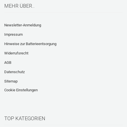
MEHR ÜBER...
Newsletter-Anmeldung
Impressum
Hinweise zur Batterieentsorgung
Widerrufsrecht
AGB
Datenschutz
Sitemap
Cookie Einstellungen
TOP KATEGORIEN