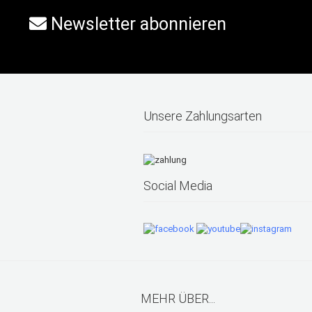
Newsletter abonnieren
Unsere Zahlungsarten
Social Media
MEHR ÜBER...