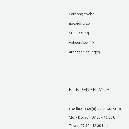
Carbongewebe
Epoxidharze
MTI-Leitung
Vakuumtechnik
Arbeitsanleitungen
KUNDENSERVICE
Hotline: +49 (0) 5905 945 98 70
Mo. - Do. von 07:30 - 16:00 Uhr
Fr. von 07:30 - 12:30 Uhr