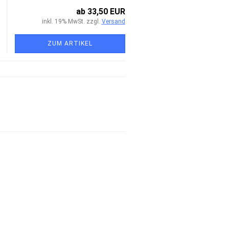
ab 33,50 EUR
inkl. 19% MwSt. zzgl.
Versand
ZUM ARTIKEL