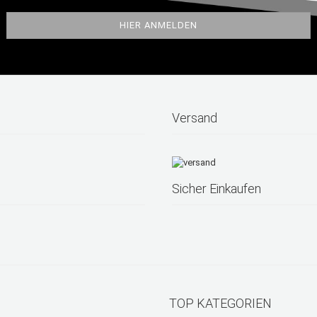
Versand
Sicher Einkaufen
TOP KATEGORIEN