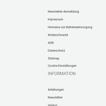
Newsletter-Anmeldung
Impressum
Hinweise zur Batterieentsorgung
Widerrufsrecht
AGB
Datenschutz
Sitemap
Cookie Einstellungen
INFORMATION
Anleitungen
Newsletter
Videos