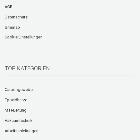
AGB
Datenschutz
Sitemap
Cookie Einstellungen
TOP KATEGORIEN
Carbongewebe
Epoxidharze
MTI-Leitung
Vakuumtechnik
Arbeitsanleitungen