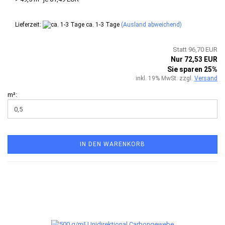
Lieferzeit:
ca. 1-3 Tage
(Ausland abweichend)
Statt 96,70 EUR
Nur 72,53 EUR
Sie sparen 25%
inkl. 19% MwSt. zzgl.
Versand
m²:
IN DEN WARENKORB