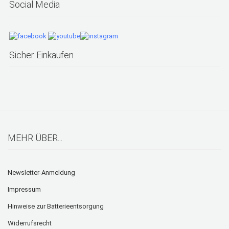
Social Media
Sicher Einkaufen
MEHR ÜBER...
Newsletter-Anmeldung
Impressum
Hinweise zur Batterieentsorgung
Widerrufsrecht