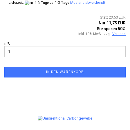
Lieferzeit:
ca. 1-3 Tage
(Ausland abweichend)
Statt 23,50 EUR
Nur 11,75 EUR
Sie sparen 50%
inkl. 19% MwSt. zzgl.
Versand
m²:
IN DEN WARENKORB