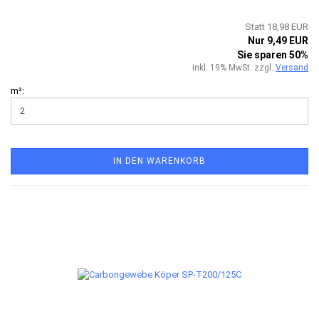
Statt 18,98 EUR
Nur 9,49 EUR
Sie sparen 50%
inkl. 19% MwSt. zzgl.
Versand
m²:
IN DEN WARENKORB