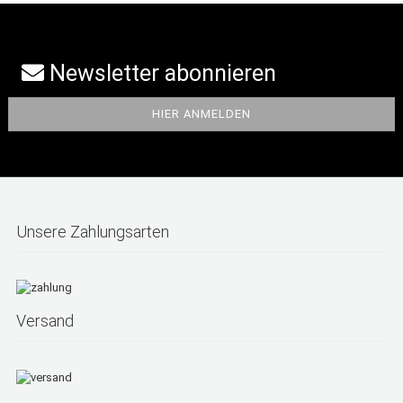
Newsletter abonnieren
Unsere Zahlungsarten
Versand