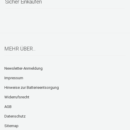
Sicher Einkaufen
MEHR ÜBER...
Newsletter-Anmeldung
Impressum
Hinweise zur Batterieentsorgung
Widerrufsrecht
AGB
Datenschutz
Sitemap