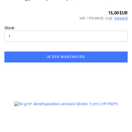
15,00 EUR
inkl. 19% MwSt. zzgl.
Versand
Stück:
IN DEN WARENKORB