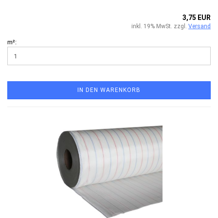
3,75 EUR
inkl. 19% MwSt. zzgl.
Versand
m²:
IN DEN WARENKORB