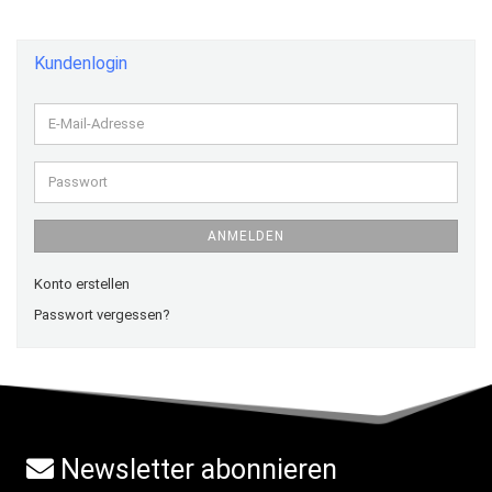
Kundenlogin
E-
Mail-
Adresse
Passwort
ANMELDEN
Konto erstellen
Passwort vergessen?
Newsletter abonnieren