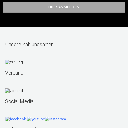
Unsere Zahlungsarten
Versand
Social Media