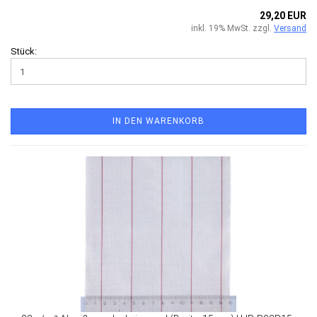
29,20 EUR
inkl. 19% MwSt. zzgl.
Versand
Stück:
IN DEN WARENKORB