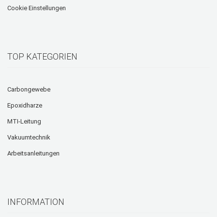
Cookie Einstellungen
TOP KATEGORIEN
Carbongewebe
Epoxidharze
MTI-Leitung
Vakuumtechnik
Arbeitsanleitungen
INFORMATION