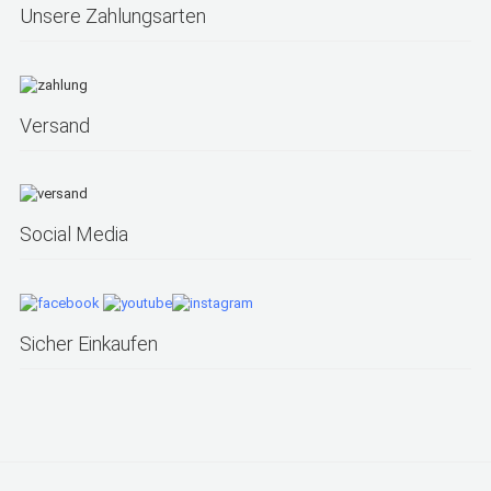
Unsere Zahlungsarten
Versand
Social Media
Sicher Einkaufen