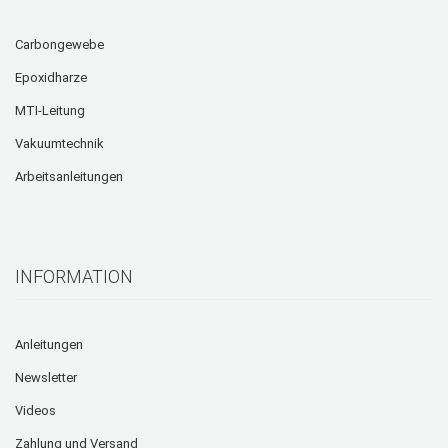
Carbongewebe
Epoxidharze
MTI-Leitung
Vakuumtechnik
Arbeitsanleitungen
INFORMATION
Anleitungen
Newsletter
Videos
Zahlung und Versand