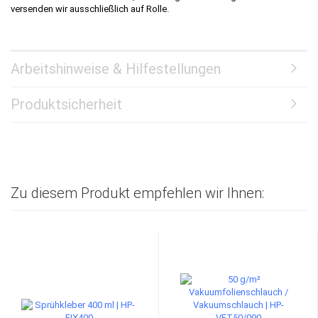
versenden wir ausschließlich auf Rolle.
Arbeitshinweise & Hilfestellungen
Produktsicherheit
Zu diesem Produkt empfehlen wir Ihnen: