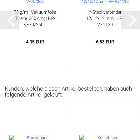
70 g/m² Vakuumfolie
Y-Steckverbinder
(Breite: 260 cm) | HP-
12/12/12 mm | HP-
VF70/260...
VZ1130
4,15 EUR
6,53 EUR
Kunden, welche diesen Artikel bestellten, haben auch
folgende Artikel gekauft: