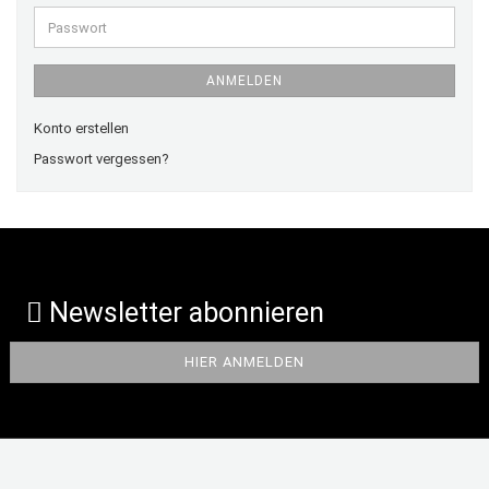
Adresse
Passwort
ANMELDEN
Konto erstellen
Passwort vergessen?
Newsletter abonnieren