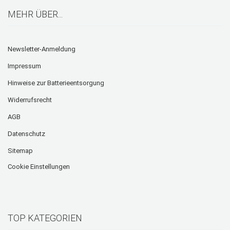
MEHR ÜBER...
Newsletter-Anmeldung
Impressum
Hinweise zur Batterieentsorgung
Widerrufsrecht
AGB
Datenschutz
Sitemap
Cookie Einstellungen
TOP KATEGORIEN