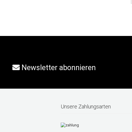
Newsletter abonnieren
Unsere Zahlungsarten