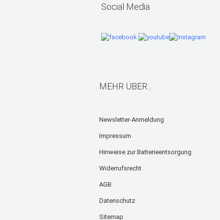
Social Media
MEHR ÜBER...
Newsletter-Anmeldung
Impressum
Hinweise zur Batterieentsorgung
Widerrufsrecht
AGB
Datenschutz
Sitemap