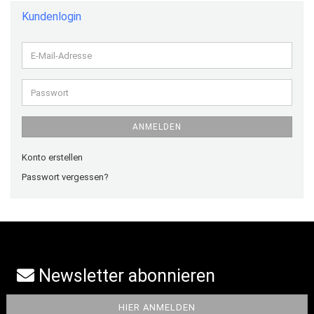
Kundenlogin
E-
Mail-
Adresse
Passwort
ANMELDEN
Konto erstellen
Passwort vergessen?
Newsletter abonnieren