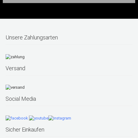
Unsere Zahlungsarten
Versand
Social Media
Sicher Einkaufen