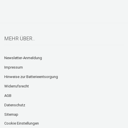
MEHR ÜBER...
Newsletter-Anmeldung
Impressum
Hinweise zur Batterieentsorgung
Widerrufsrecht
AGB
Datenschutz
Sitemap
Cookie Einstellungen