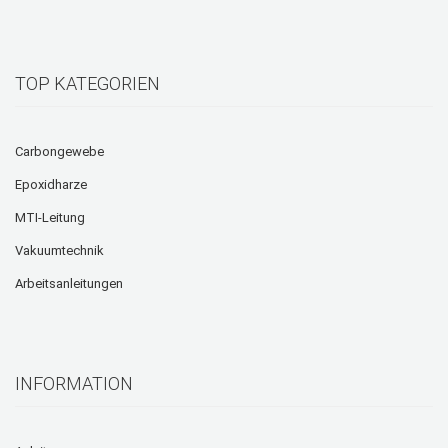
TOP KATEGORIEN
Carbongewebe
Epoxidharze
MTI-Leitung
Vakuumtechnik
Arbeitsanleitungen
INFORMATION