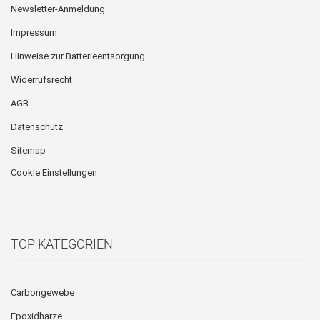
Newsletter-Anmeldung
Impressum
Hinweise zur Batterieentsorgung
Widerrufsrecht
AGB
Datenschutz
Sitemap
Cookie Einstellungen
TOP KATEGORIEN
Carbongewebe
Epoxidharze