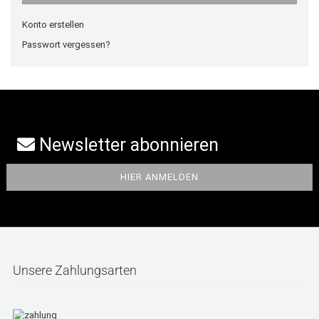
Konto erstellen
Passwort vergessen?
Newsletter abonnieren
Unsere Zahlungsarten