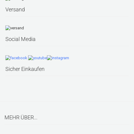
Versand
Social Media
Sicher Einkaufen
MEHR ÜBER...