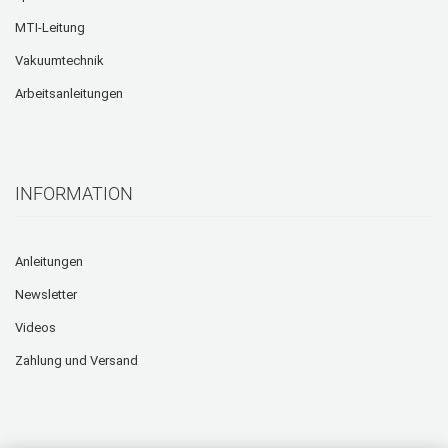
MTI-Leitung
Vakuumtechnik
Arbeitsanleitungen
INFORMATION
Anleitungen
Newsletter
Videos
Zahlung und Versand