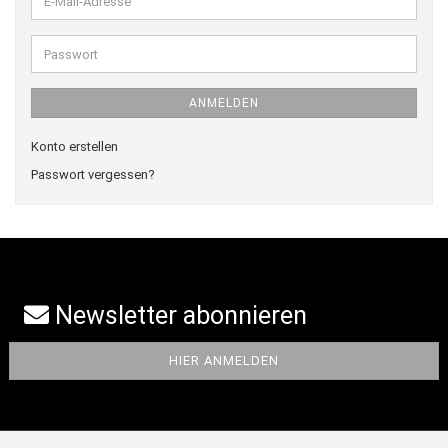
Mail-
Adresse
Passwort
ANMELDEN
Konto erstellen
Passwort vergessen?
Newsletter abonnieren