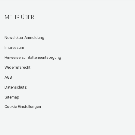
MEHR ÜBER...
Newsletter-Anmeldung
Impressum
Hinweise zur Batterieentsorgung
Widerrufsrecht
AGB
Datenschutz
Sitemap
Cookie Einstellungen