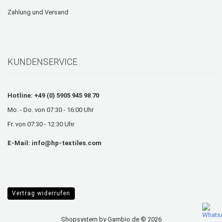
Zahlung und Versand
KUNDENSERVICE
Hotline: +49 (0) 5905 945 98 70
Mo. - Do. von 07:30 - 16:00 Uhr
Fr. von 07:30 - 12:30 Uhr
E-Mail:
info@hp-textiles.com
Vertrag widerrufen
Shopsystem
by Gambio.de © 2026