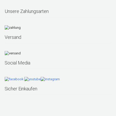
Unsere Zahlungsarten
Versand
Social Media
Sicher Einkaufen