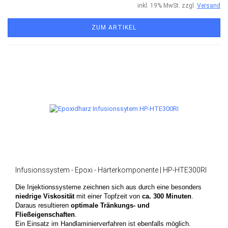
inkl. 19% MwSt. zzgl.
Versand
ZUM ARTIKEL
Infusionssystem - Epoxi - Härterkomponente | HP-HTE300RI
Die Injektionssysteme zeichnen sich aus durch eine besonders
niedrige Viskosität
mit einer Topfzeit von
ca. 300 Minuten
.
Daraus resultieren
optimale Tränkungs- und
Fließeigenschaften
.
Ein Einsatz im Handlaminierverfahren ist ebenfalls möglich.