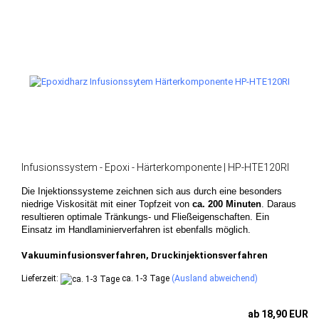
Infusionssystem - Epoxi - Härterkomponente | HP-HTE120RI
Die Injektionssysteme zeichnen sich aus durch eine besonders
niedrige Viskosität mit einer Topfzeit von
ca. 200 Minuten
. Daraus
resultieren optimale Tränkungs- und Fließeigenschaften. Ein
Einsatz im Handlaminierverfahren ist ebenfalls möglich.
Vakuuminfusionsverfahren, Druckinjektionsverfahren
Lieferzeit:
ca. 1-3 Tage
(Ausland abweichend)
ab 18,90 EUR