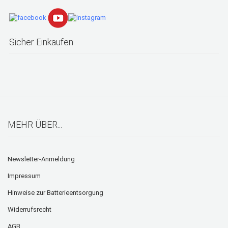
Sicher Einkaufen
MEHR ÜBER...
Newsletter-Anmeldung
Impressum
Hinweise zur Batterieentsorgung
Widerrufsrecht
AGB