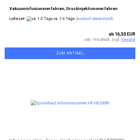
Vakuuminfusionsverfahren, Druckinjektionsverfahren
Lieferzeit:
ca. 1-3 Tage
(Ausland abweichend)
ab 16,50 EUR
inkl. 19% MwSt. zzgl.
Versand
ZUM ARTIKEL