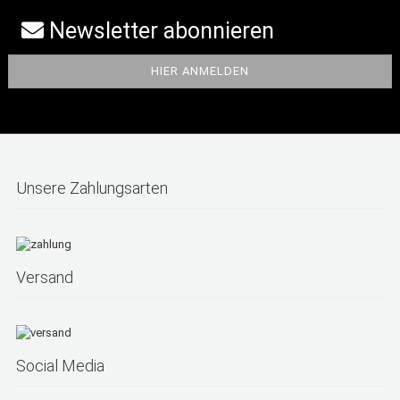
Newsletter abonnieren
Unsere Zahlungsarten
Versand
Social Media