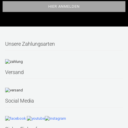
Unsere Zahlungsarten
Versand
Social Media