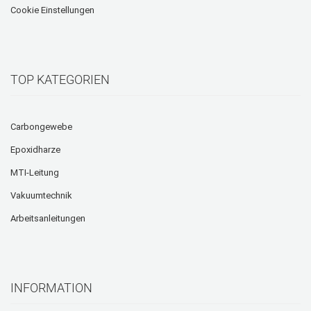
Cookie Einstellungen
TOP KATEGORIEN
Carbongewebe
Epoxidharze
MTI-Leitung
Vakuumtechnik
Arbeitsanleitungen
INFORMATION