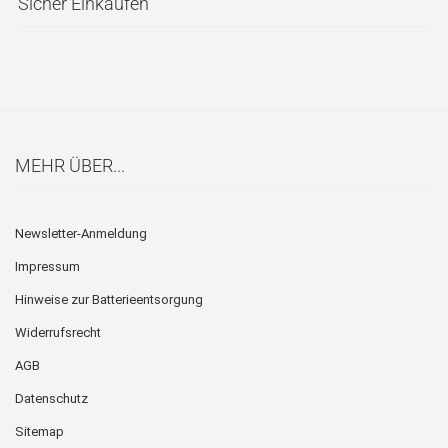
Sicher Einkaufen
MEHR ÜBER...
Newsletter-Anmeldung
Impressum
Hinweise zur Batterieentsorgung
Widerrufsrecht
AGB
Datenschutz
Sitemap