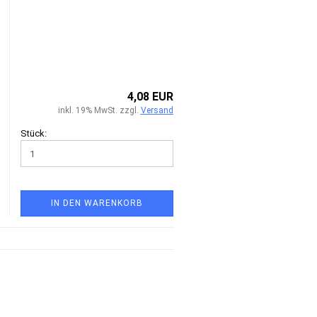
4,08 EUR
inkl. 19% MwSt. zzgl.
Versand
Stück:
IN DEN WARENKORB