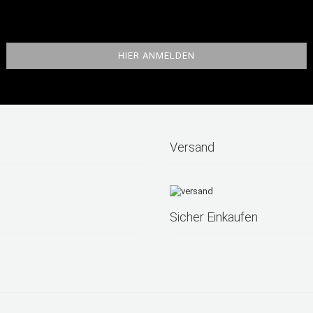
Versand
Sicher Einkaufen