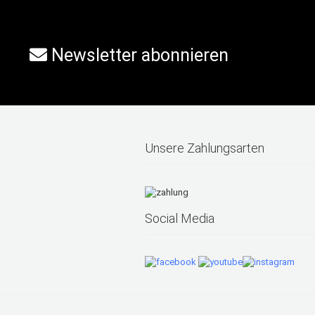
Newsletter abonnieren
Unsere Zahlungsarten
Social Media