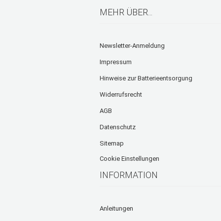
MEHR ÜBER...
Newsletter-Anmeldung
Impressum
Hinweise zur Batterieentsorgung
Widerrufsrecht
AGB
Datenschutz
Sitemap
Cookie Einstellungen
INFORMATION
Anleitungen