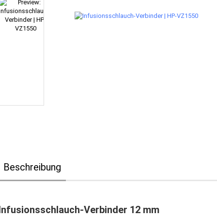
Beschreibung
Infusionsschlauch-Verbinder 12 mm