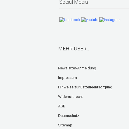
Social Media
MEHR ÜBER...
Newsletter-Anmeldung
Impressum
Hinweise zur Batterieentsorgung
Widerrufsrecht
AGB
Datenschutz
Sitemap