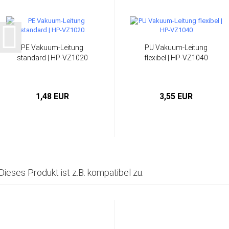
PE Vakuum-Leitung
PU Vakuum-Leitung
standard | HP-VZ1020
flexibel | HP-VZ1040
1,48 EUR
3,55 EUR
Dieses Produkt ist z.B. kompatibel zu: