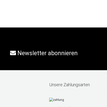
Newsletter abonnieren
Unsere Zahlungsarten