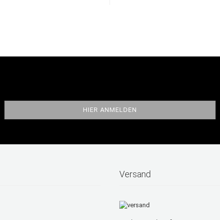
Versand