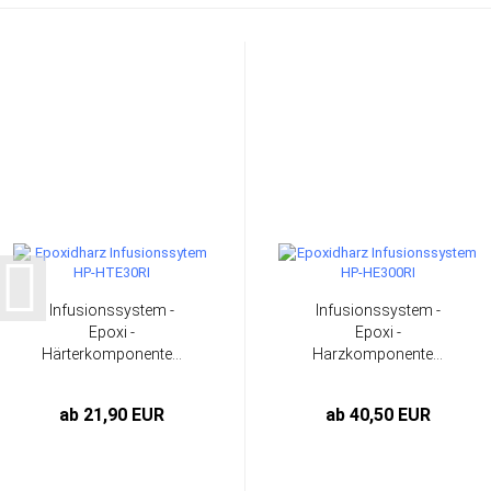
Infusionssystem -
Infusionssystem -
Epoxi -
Epoxi -
Härterkomponente...
Harzkomponente...
ab 21,90 EUR
ab 40,50 EUR