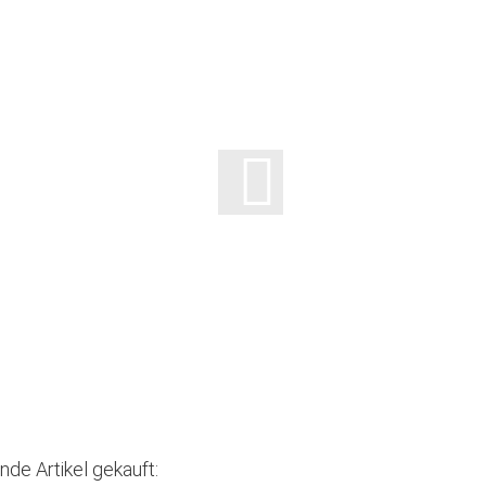
nde Artikel gekauft: