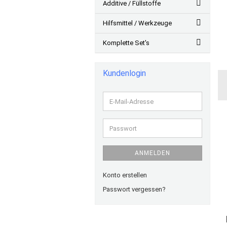
Additive / Füllstoffe
Hilfsmittel / Werkzeuge
Komplette Set's
Kundenlogin
E-
Mail-
Adresse
Passwort
ANMELDEN
Konto erstellen
Passwort vergessen?