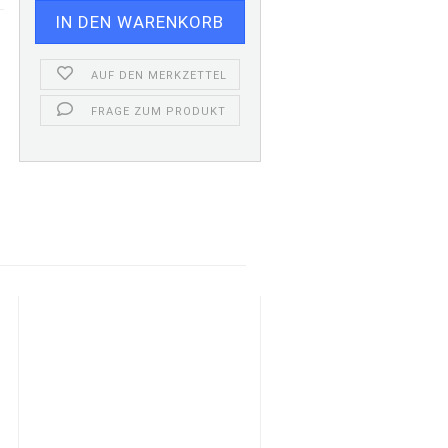
AUF DEN MERKZETTEL
FRAGE ZUM PRODUKT