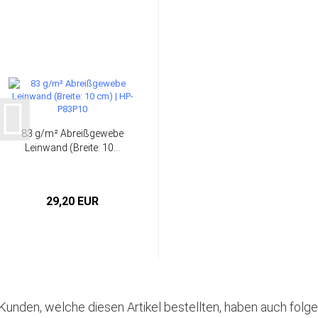
83 g/m² Abreißgewebe
Leinwand (Breite: 10...
29,20 EUR
Kunden, welche diesen Artikel bestellten, haben auch folge