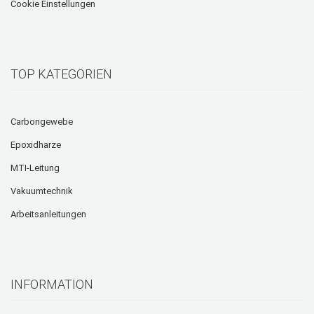
Cookie Einstellungen
TOP KATEGORIEN
Carbongewebe
Epoxidharze
MTI-Leitung
Vakuumtechnik
Arbeitsanleitungen
INFORMATION