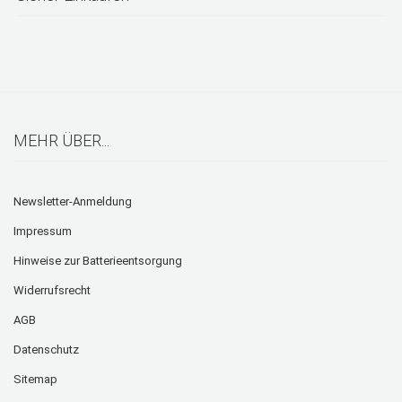
MEHR ÜBER...
Newsletter-Anmeldung
Impressum
Hinweise zur Batterieentsorgung
Widerrufsrecht
AGB
Datenschutz
Sitemap