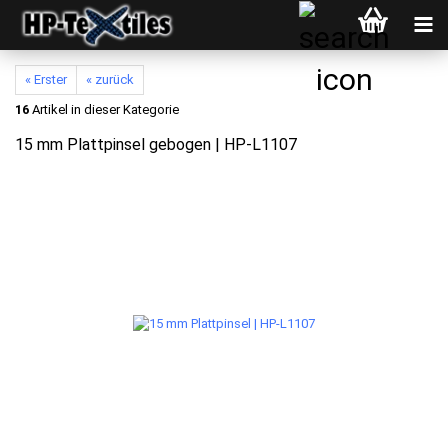
« Erster
« zurück
16
Artikel in dieser Kategorie
15 mm Plattpinsel gebogen | HP-L1107