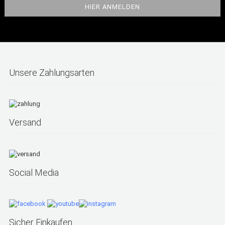
Unsere Zahlungsarten
Versand
Social Media
Sicher Einkaufen