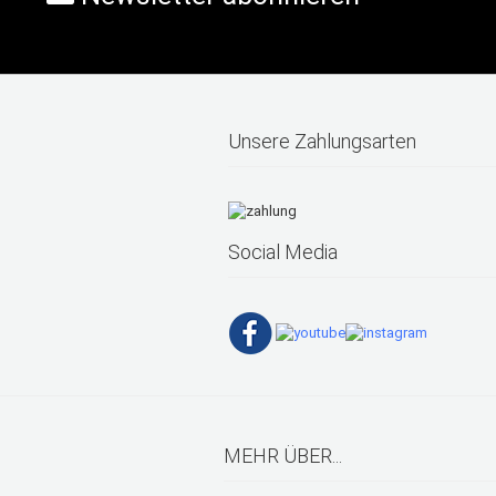
Unsere Zahlungsarten
Social Media
MEHR ÜBER...