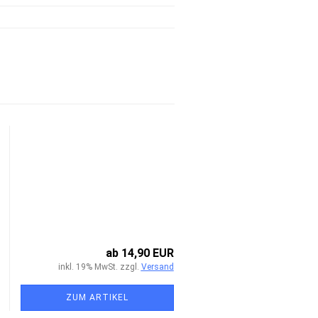
ab 14,90 EUR
inkl. 19% MwSt. zzgl.
Versand
ZUM ARTIKEL