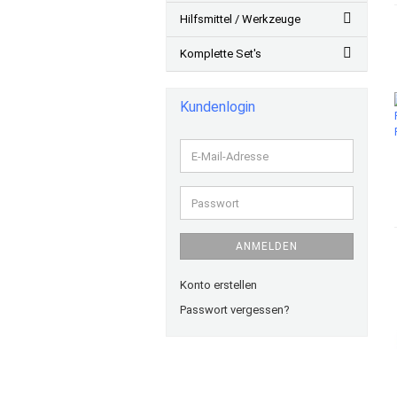
Hilfsmittel / Werkzeuge
Komplette Set's
Kundenlogin
E-
Mail-
Adresse
Passwort
ANMELDEN
Konto erstellen
Passwort vergessen?