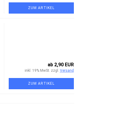
ZUM ARTIKEL
ab 2,90 EUR
inkl. 19% MwSt. zzgl.
Versand
ZUM ARTIKEL