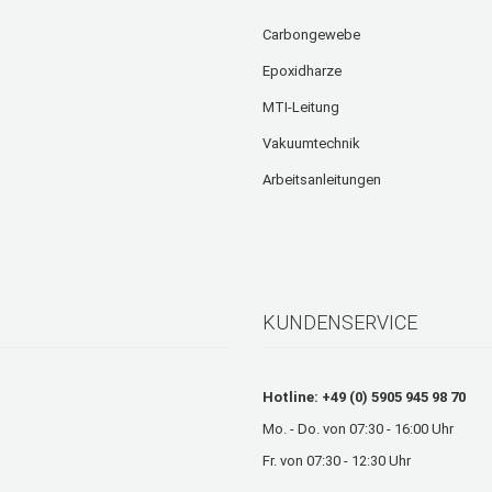
Carbongewebe
Epoxidharze
MTI-Leitung
Vakuumtechnik
Arbeitsanleitungen
KUNDENSERVICE
Hotline: +49 (0) 5905 945 98 70
Mo. - Do. von 07:30 - 16:00 Uhr
Fr. von 07:30 - 12:30 Uhr