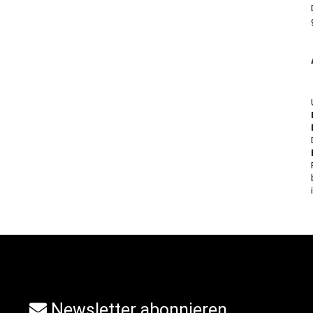
Newsletter abonnieren