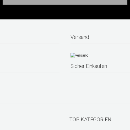
Versand
Sicher Einkaufen
TOP KATEGORIEN