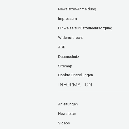
Newsletter-Anmeldung
Impressum
Hinweise zur Batterieentsorgung
Widerrufsrecht
AGB
Datenschutz
Sitemap
Cookie Einstellungen
INFORMATION
Anleitungen
Newsletter
Videos