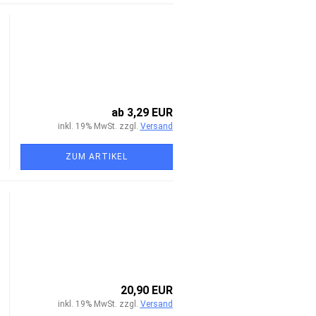
ab 3,29 EUR
inkl. 19% MwSt. zzgl.
Versand
ZUM ARTIKEL
20,90 EUR
inkl. 19% MwSt. zzgl.
Versand