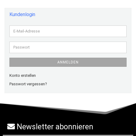
Kundenlogin
E-
Mail-
Adresse
Passwort
ANMELDEN
Konto erstellen
Passwort vergessen?
Newsletter abonnieren