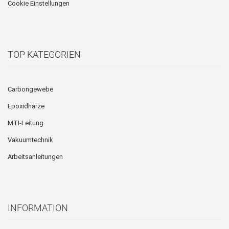
Cookie Einstellungen
TOP KATEGORIEN
Carbongewebe
Epoxidharze
MTI-Leitung
Vakuumtechnik
Arbeitsanleitungen
INFORMATION