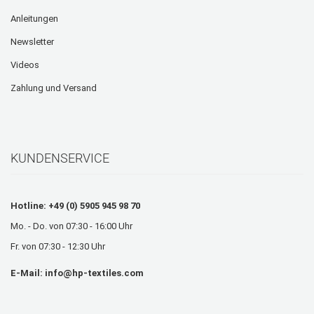
Anleitungen
Newsletter
Videos
Zahlung und Versand
KUNDENSERVICE
Hotline: +49 (0) 5905 945 98 70
Mo. - Do. von 07:30 - 16:00 Uhr
Fr. von 07:30 - 12:30 Uhr
E-Mail:
info@hp-textiles.com