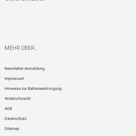
MEHR ÜBER...
Newsletter-Anmeldung
Impressum
Hinweise zur Batterieentsorgung
Widerrufsrecht
AGB
Datenschutz
Sitemap