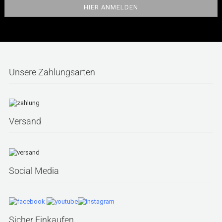
Unsere Zahlungsarten
Versand
Social Media
Sicher Einkaufen