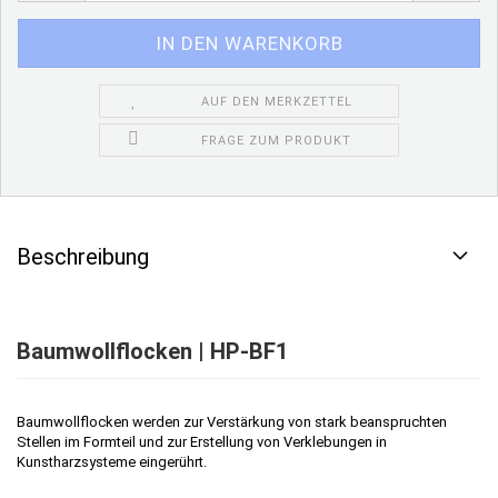
AUF DEN MERKZETTEL
FRAGE ZUM PRODUKT
Beschreibung
Baumwollflocken | HP-BF1
Baumwollflocken werden zur Verstärkung von stark beanspruchten
Stellen im Formteil und zur Erstellung von Verklebungen in
Kunstharzsysteme eingerührt.