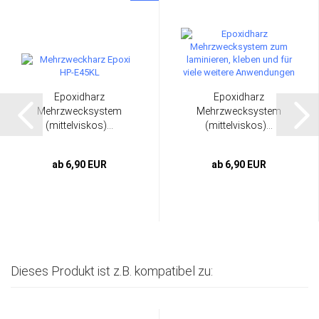
Epoxidharz
Epoxidharz
Mehrzwecksystem
Mehrzwecksystem
(mittelviskos)...
(mittelviskos)...
ab 6,90 EUR
ab 6,90 EUR
Dieses Produkt ist z.B. kompatibel zu: