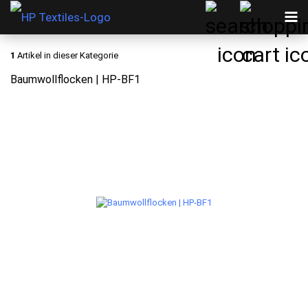
1
Artikel in dieser Kategorie
Baumwollflocken | HP-BF1