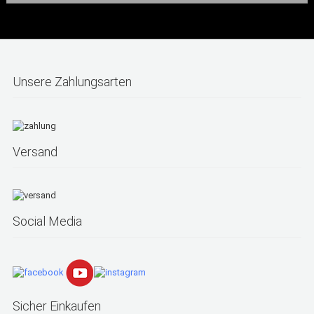
Unsere Zahlungsarten
Versand
Social Media
Sicher Einkaufen