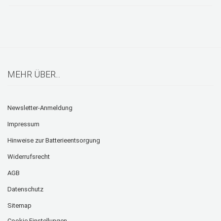
MEHR ÜBER...
Newsletter-Anmeldung
Impressum
Hinweise zur Batterieentsorgung
Widerrufsrecht
AGB
Datenschutz
Sitemap
Cookie Einstellungen