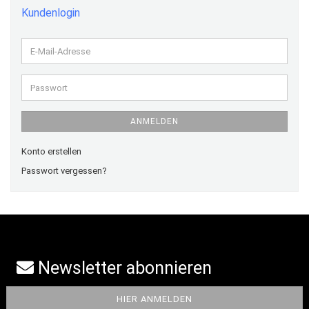
Kundenlogin
E-
Mail-
Adresse
Passwort
ANMELDEN
Konto erstellen
Passwort vergessen?
Newsletter abonnieren