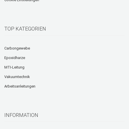
TOP KATEGORIEN
Carbongewebe
Epoxidharze
MTI-Leitung
Vakuumtechnik
Arbeitsanleitungen
INFORMATION