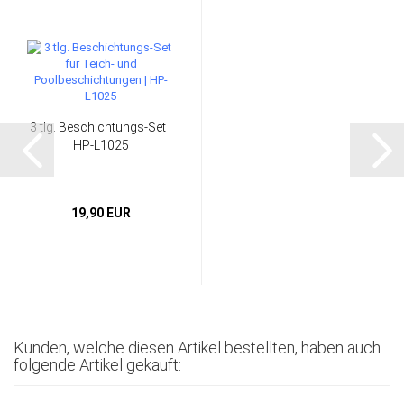
3 tlg. Beschichtungs-Set |
HP-L1025
19,90 EUR
Kunden, welche diesen Artikel bestellten, haben auch
folgende Artikel gekauft: