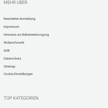
MEHR ÜBER...
Newsletter-Anmeldung
Impressum
Hinweise zur Batterieentsorgung
Widerrufsrecht
AGB
Datenschutz
Sitemap
Cookie Einstellungen
TOP KATEGORIEN