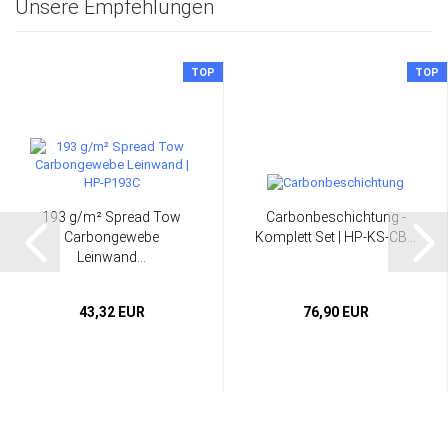
Unsere Empfehlungen
TOP
TOP
193 g/m² Spread Tow
Carbonbeschichtung -
Carbongewebe
Komplett Set | HP-KS-CB...
Leinwand...
43,32 EUR
76,90 EUR