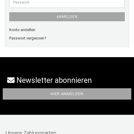
Passwort
ANMELDEN
Konto erstellen
Passwort vergessen?
Newsletter abonnieren
Unsere Zahlungsarten