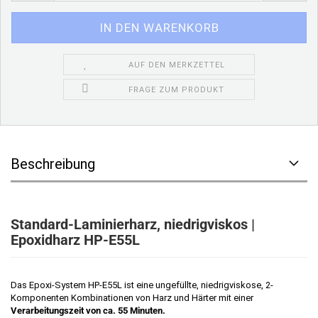
AUF DEN MERKZETTEL
FRAGE ZUM PRODUKT
Beschreibung
Standard-Laminierharz, niedrigviskos |
Epoxidharz HP-E55L
Das Epoxi-System HP-E55L ist eine ungefüllte, niedrigviskose, 2-
Komponenten Kombinationen von Harz und Härter mit einer
Verarbeitungszeit von ca. 55 Minuten.