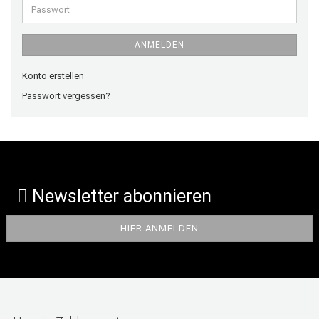
Passwort
ANMELDEN
Konto erstellen
Passwort vergessen?
Newsletter abonnieren