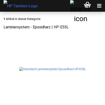
1
Artikel in dieser Kategorie
Laminiersystem - Epoxidharz | HP-E55L