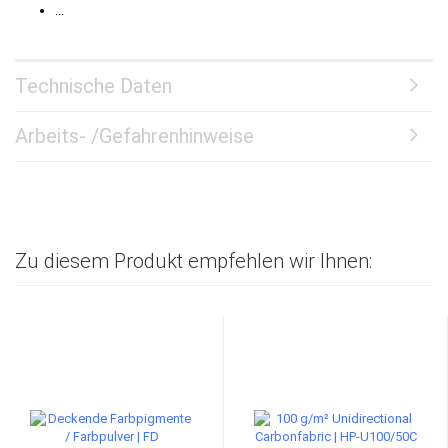
...
Technische Daten
Arbeits- /Gefahrenhinweise
Zu diesem Produkt empfehlen wir Ihnen: