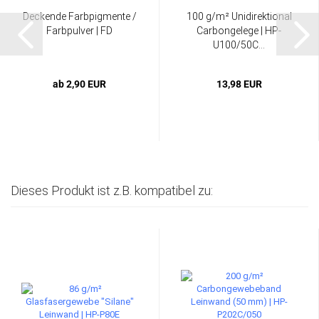
Deckende Farbpigmente /
100 g/m² Unidirektional
Farbpulver | FD
Carbongelege | HP-
U100/50C...
ab 2,90 EUR
13,98 EUR
Dieses Produkt ist z.B. kompatibel zu: