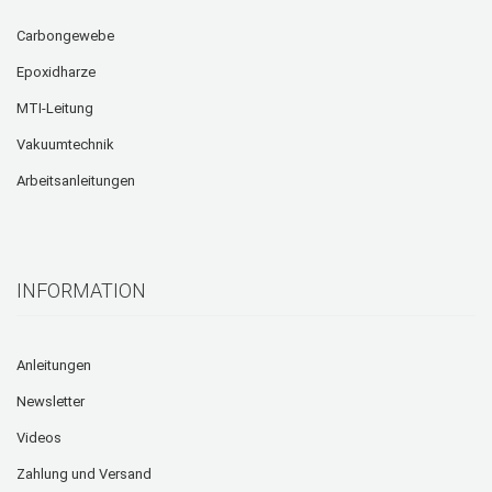
Carbongewebe
Epoxidharze
MTI-Leitung
Vakuumtechnik
Arbeitsanleitungen
INFORMATION
Anleitungen
Newsletter
Videos
Zahlung und Versand