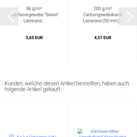
86 g/m²
200 g/m²
Glasfasergewebe "Silane"
Carbongewebeband
Leinwand...
Leinwand (50 mm)...
5,65 EUR
4,57 EUR
Kunden, welche diesen Artikel bestellten, haben auch
folgende Artikel gekauft: