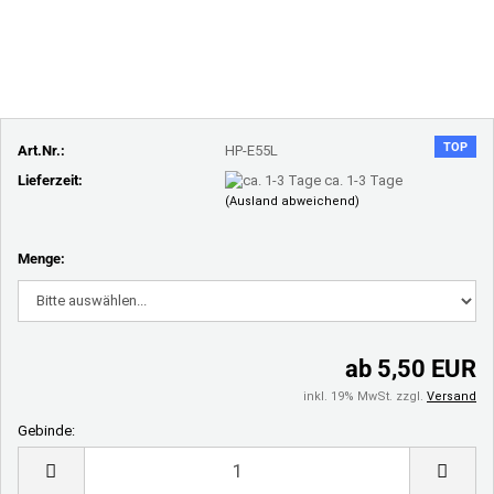
TOP
Art.Nr.:
HP-E55L
Lieferzeit:
ca. 1-3 Tage
(Ausland abweichend)
Menge:
ab 5,50 EUR
inkl. 19% MwSt. zzgl.
Versand
Gebinde:
Gebinde