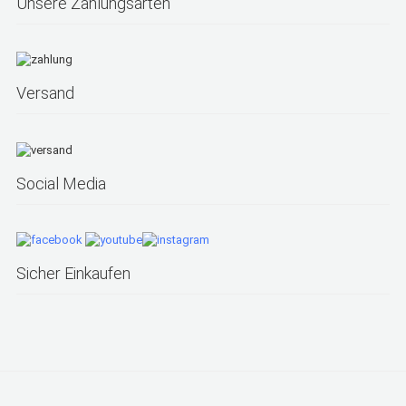
Unsere Zahlungsarten
Versand
Social Media
Sicher Einkaufen