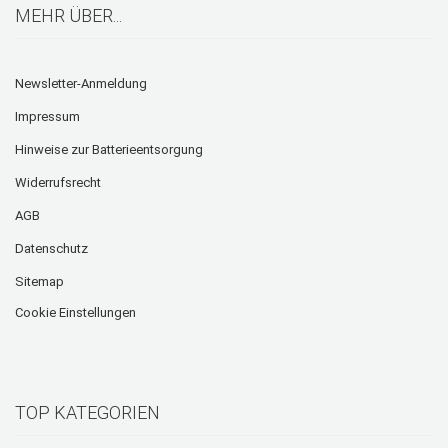
MEHR ÜBER...
Newsletter-Anmeldung
Impressum
Hinweise zur Batterieentsorgung
Widerrufsrecht
AGB
Datenschutz
Sitemap
Cookie Einstellungen
TOP KATEGORIEN