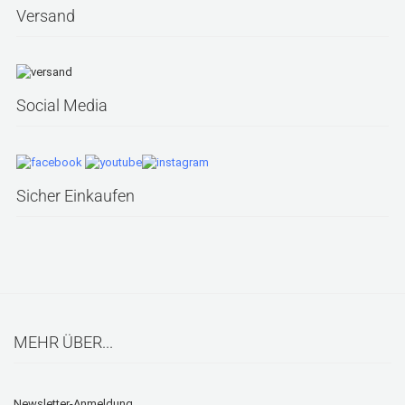
Versand
Social Media
Sicher Einkaufen
MEHR ÜBER...
Newsletter-Anmeldung