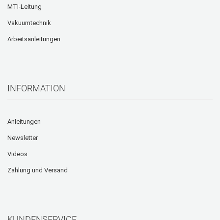
MTI-Leitung
Vakuumtechnik
Arbeitsanleitungen
INFORMATION
Anleitungen
Newsletter
Videos
Zahlung und Versand
KUNDENSERVICE