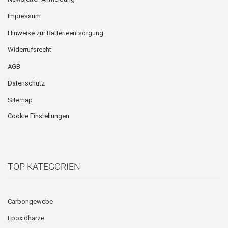
Impressum
Hinweise zur Batterieentsorgung
Widerrufsrecht
AGB
Datenschutz
Sitemap
Cookie Einstellungen
TOP KATEGORIEN
Carbongewebe
Epoxidharze