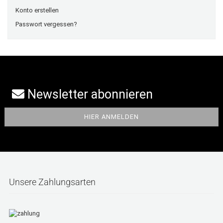
Konto erstellen
Passwort vergessen?
Newsletter abonnieren
Unsere Zahlungsarten