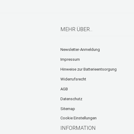
MEHR ÜBER...
Newsletter-Anmeldung
Impressum
Hinweise zur Batterieentsorgung
Widerrufsrecht
AGB
Datenschutz
Sitemap
Cookie Einstellungen
INFORMATION