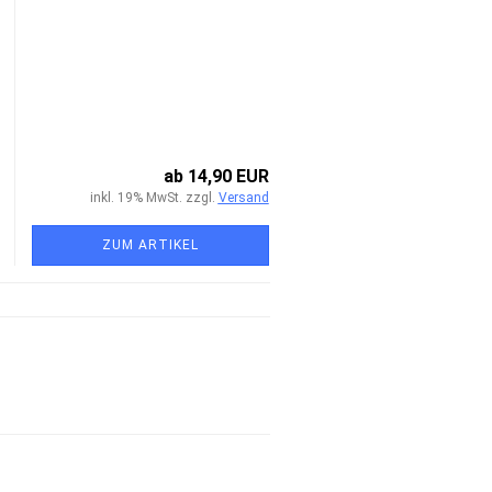
ab 14,90 EUR
inkl. 19% MwSt. zzgl.
Versand
ZUM ARTIKEL