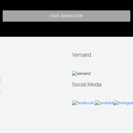
Versand
Social Media