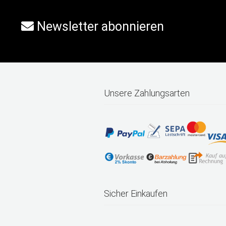
Newsletter abonnieren
Unsere Zahlungsarten
Sicher Einkaufen