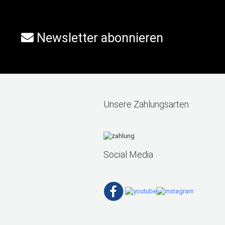
Newsletter abonnieren
Unsere Zahlungsarten
Social Media