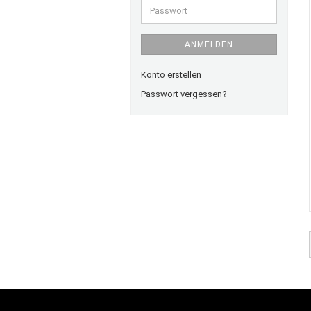
Passwort
ANMELDEN
Konto erstellen
Passwort vergessen?