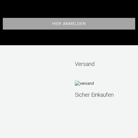
Versand
Sicher Einkaufen