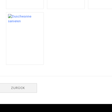
ZURÜCK