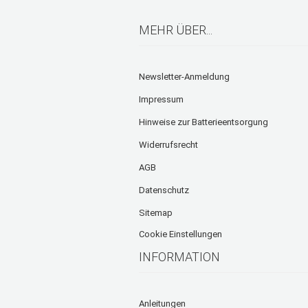
MEHR ÜBER...
Newsletter-Anmeldung
Impressum
Hinweise zur Batterieentsorgung
Widerrufsrecht
AGB
Datenschutz
Sitemap
Cookie Einstellungen
INFORMATION
Anleitungen