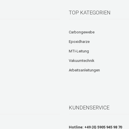
TOP KATEGORIEN
Carbongewebe
Epoxidharze
MTI-Leitung
Vakuumtechnik
Arbeitsanleitungen
KUNDENSERVICE
Hotline: +49 (0) 5905 945 98 70