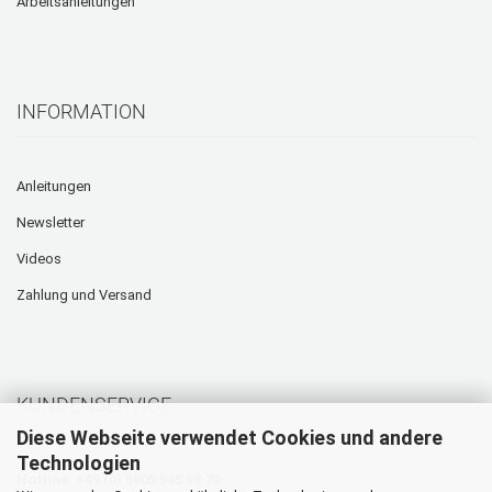
Arbeitsanleitungen
INFORMATION
Anleitungen
Newsletter
Videos
Zahlung und Versand
KUNDENSERVICE
Diese Webseite verwendet Cookies und andere
Technologien
Hotline: +49 (0) 5905 945 98 70