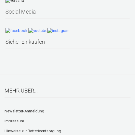
Social Media
Sicher Einkaufen
MEHR ÜBER...
Newsletter-Anmeldung
Impressum
Hinweise zur Batterieentsorgung