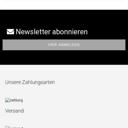
Newsletter abonnieren
Unsere Zahlungsarten
Versand