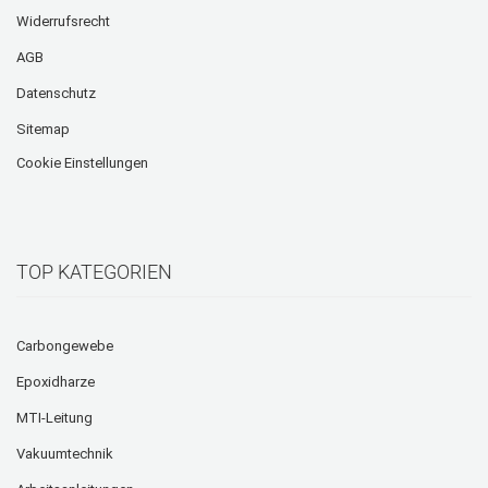
Widerrufsrecht
AGB
Datenschutz
Sitemap
Cookie Einstellungen
TOP KATEGORIEN
Carbongewebe
Epoxidharze
MTI-Leitung
Vakuumtechnik