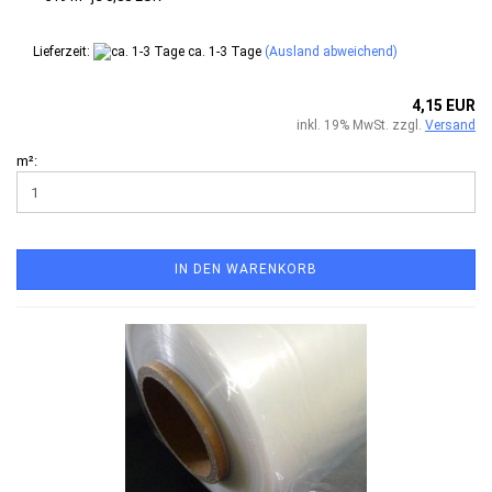
Lieferzeit:
ca. 1-3 Tage
(Ausland abweichend)
4,15 EUR
inkl. 19% MwSt. zzgl.
Versand
m²:
IN DEN WARENKORB