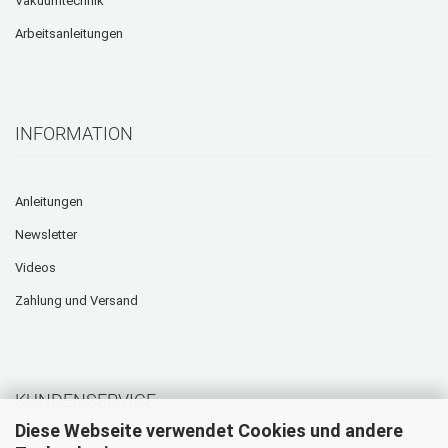
Vakuumtechnik
Arbeitsanleitungen
INFORMATION
Anleitungen
Newsletter
Videos
Zahlung und Versand
KUNDENSERVICE
Diese Webseite verwendet Cookies und andere