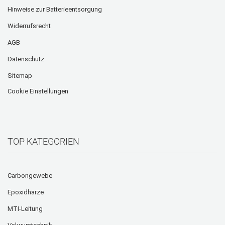
Hinweise zur Batterieentsorgung
Widerrufsrecht
AGB
Datenschutz
Sitemap
Cookie Einstellungen
TOP KATEGORIEN
Carbongewebe
Epoxidharze
MTI-Leitung