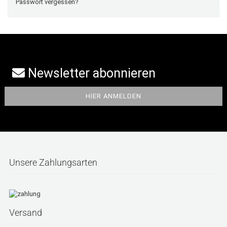
Passwort vergessen?
Newsletter abonnieren
Unsere Zahlungsarten
Versand