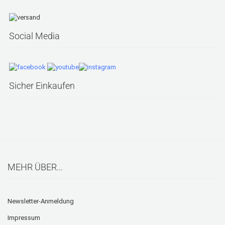
Social Media
Sicher Einkaufen
MEHR ÜBER...
Newsletter-Anmeldung
Impressum