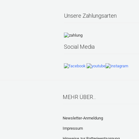
Unsere Zahlungsarten
Social Media
MEHR ÜBER...
Newsletter-Anmeldung
Impressum
Hinweise zur Batterieentsorgung