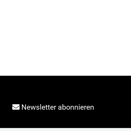
Newsletter abonnieren