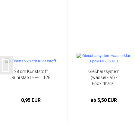
28 cm Kunststoff
Gießharzsystem
Rührstab | HP-L1128
(wasserklar) -
Epoxidharz...
0,95 EUR
ab 5,50 EUR