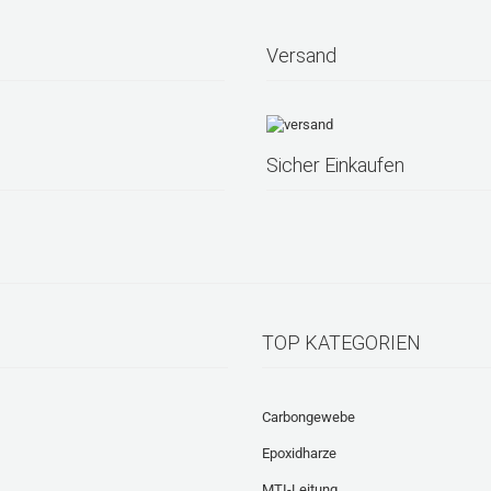
Versand
Sicher Einkaufen
TOP KATEGORIEN
Carbongewebe
Epoxidharze
MTI-Leitung