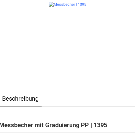
Beschreibung
Messbecher mit Graduierung PP | 1395