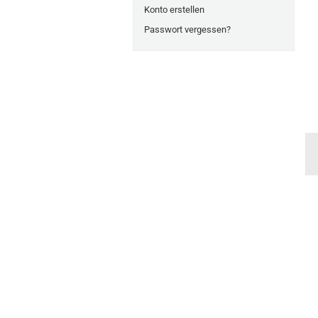
Konto erstellen
Passwort vergessen?