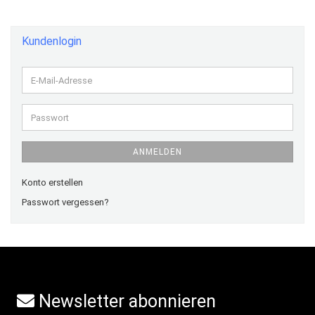
Kundenlogin
E-
Mail-
Adresse
Passwort
ANMELDEN
Konto erstellen
Passwort vergessen?
Newsletter abonnieren