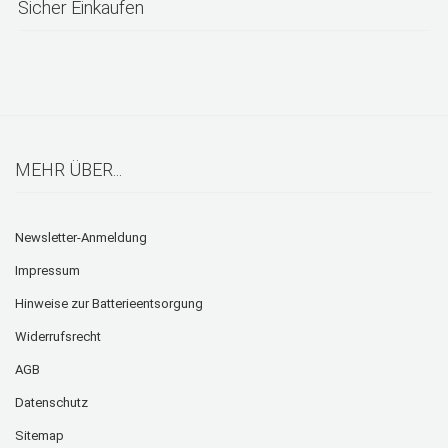
Sicher Einkaufen
MEHR ÜBER...
Newsletter-Anmeldung
Impressum
Hinweise zur Batterieentsorgung
Widerrufsrecht
AGB
Datenschutz
Sitemap