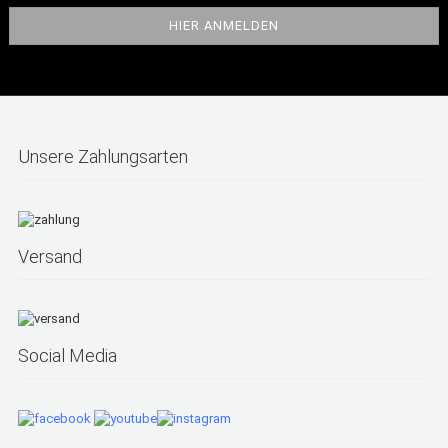
Unsere Zahlungsarten
Versand
Social Media