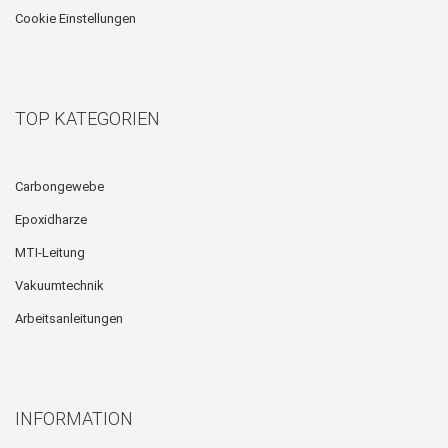
Cookie Einstellungen
TOP KATEGORIEN
Carbongewebe
Epoxidharze
MTI-Leitung
Vakuumtechnik
Arbeitsanleitungen
INFORMATION