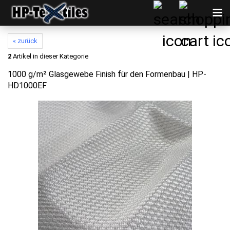
« zurück
2
Artikel in dieser Kategorie
1000 g/m² Glasgewebe Finish für den Formenbau | HP-
HD1000EF