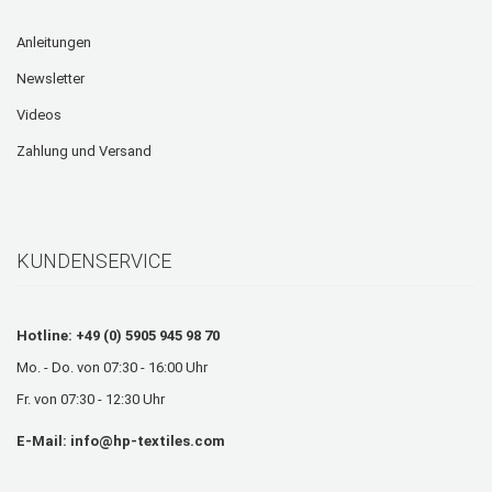
Anleitungen
Newsletter
Videos
Zahlung und Versand
KUNDENSERVICE
Hotline: +49 (0) 5905 945 98 70
Mo. - Do. von 07:30 - 16:00 Uhr
Fr. von 07:30 - 12:30 Uhr
E-Mail:
info@hp-textiles.com