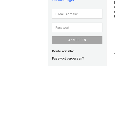
E-
Mail-
Adresse
Passwort
ANMELDEN
Konto erstellen
Passwort vergessen?