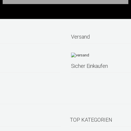
Versand
Sicher Einkaufen
TOP KATEGORIEN