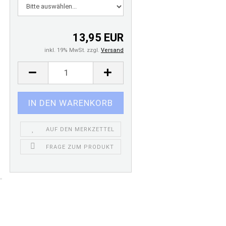
13,95 EUR
inkl. 19% MwSt. zzgl.
Versand
AUF DEN MERKZETTEL
FRAGE ZUM PRODUKT