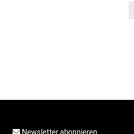
Newsletter abonnieren