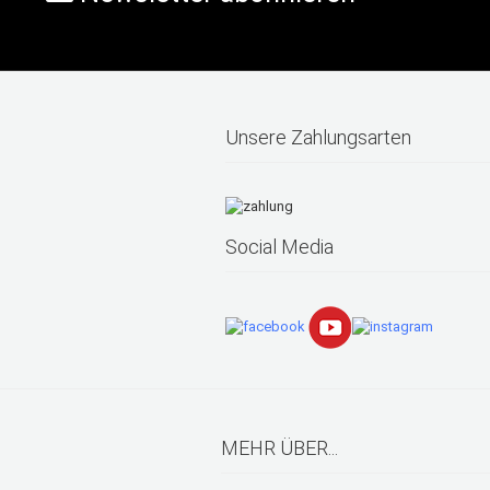
Unsere Zahlungsarten
Social Media
MEHR ÜBER...