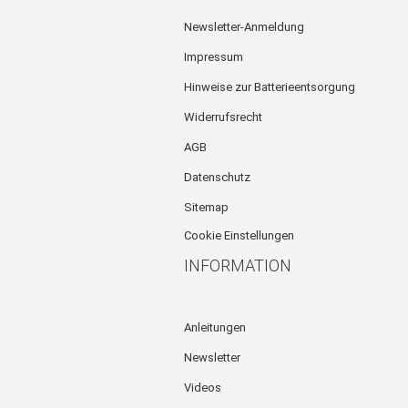
Newsletter-Anmeldung
Impressum
Hinweise zur Batterieentsorgung
Widerrufsrecht
AGB
Datenschutz
Sitemap
Cookie Einstellungen
INFORMATION
Anleitungen
Newsletter
Videos