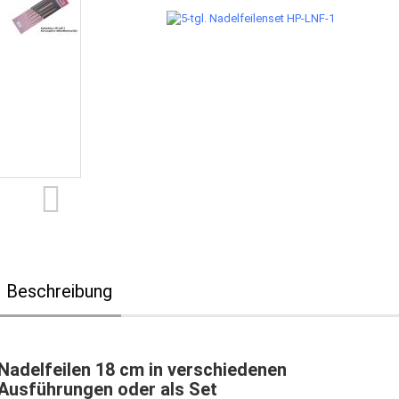
Beschreibung
Nadelfeilen 18 cm in verschiedenen
Ausführungen oder als Set