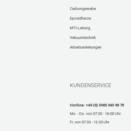
Carbongewebe
Epoxidharze
MTI-Leitung
Vakuumtechnik
Arbeitsanleitungen
KUNDENSERVICE
Hotline: +49 (0) 5905 945 98 70
Mo. - Do. von 07:30 - 16:00 Uhr
Fr. von 07:30 - 12:30 Uhr