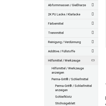
Abformmassen / Gießharze
2K PU Lacke / Klarlacke
Färbemittel
Trennmittel
Reinigung / Verdünnung
Additive / Füllstoffe
Hilfsmittel / Werkzeuge
Hilfsmittel / Werkzeuge
anzeigen
Perma-Grit® / Schleifmittel
Perma-Grit® / Schleifmittel
anzeigen
Schleifklotz
Stichsägeblatt