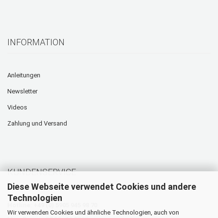
INFORMATION
Anleitungen
Newsletter
Videos
Zahlung und Versand
KUNDENSERVICE
Diese Webseite verwendet Cookies und andere
Technologien
Hotline: +49 (0) 5905 945 98 70
Wir verwenden Cookies und ähnliche Technologien, auch von