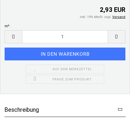
2,93 EUR
inkl. 19% MwSt. zzgl.
Versand
m²:
m²
AUF DEN MERKZETTEL
FRAGE ZUM PRODUKT
Beschreibung