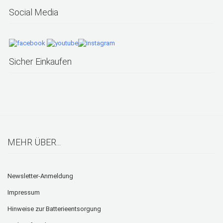
Social Media
Sicher Einkaufen
MEHR ÜBER...
Newsletter-Anmeldung
Impressum
Hinweise zur Batterieentsorgung