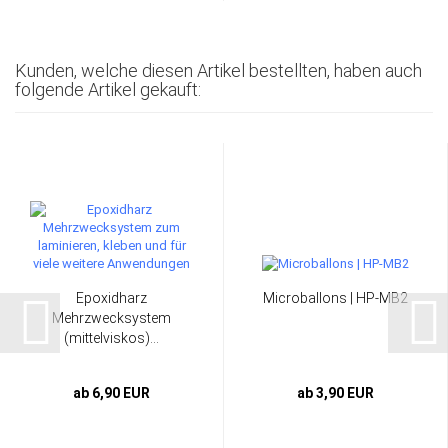
Kunden, welche diesen Artikel bestellten, haben auch
folgende Artikel gekauft:
Epoxidharz
Microballons | HP-MB2
Mehrzwecksystem
(mittelviskos)...
ab 6,90 EUR
ab 3,90 EUR