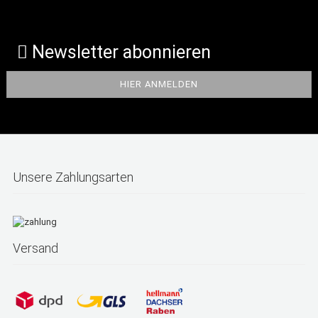
Newsletter abonnieren
Unsere Zahlungsarten
Versand