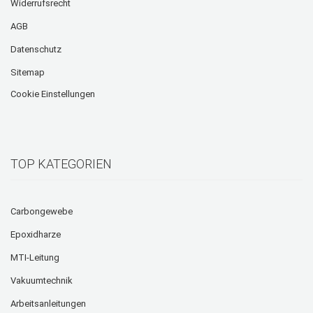
Widerrufsrecht
AGB
Datenschutz
Sitemap
Cookie Einstellungen
TOP KATEGORIEN
Carbongewebe
Epoxidharze
MTI-Leitung
Vakuumtechnik
Arbeitsanleitungen