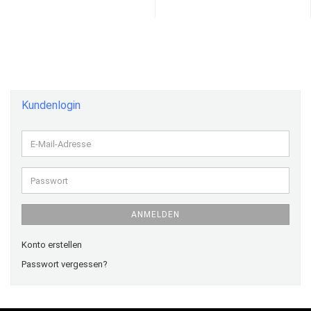
Kundenlogin
E-
Mail-
Adresse
Passwort
ANMELDEN
Konto erstellen
Passwort vergessen?