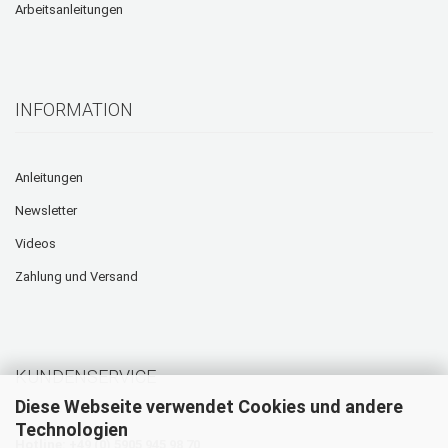
Arbeitsanleitungen
INFORMATION
Anleitungen
Newsletter
Videos
Zahlung und Versand
KUNDENSERVICE
Diese Webseite verwendet Cookies und andere
Technologien
Hotline: +49 (0) 5905 945 98 70