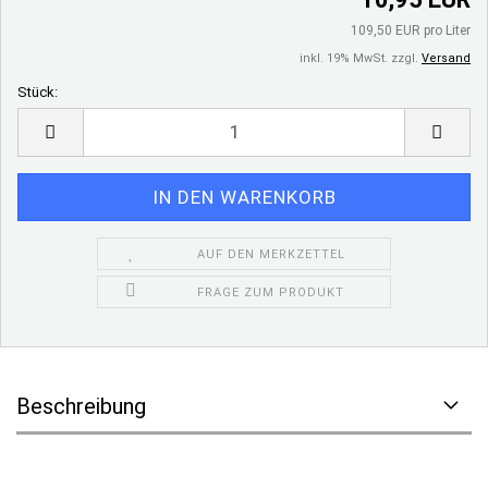
109,50 EUR pro Liter
inkl. 19% MwSt. zzgl.
Versand
Stück:
Stück
AUF DEN MERKZETTEL
FRAGE ZUM PRODUKT
Beschreibung