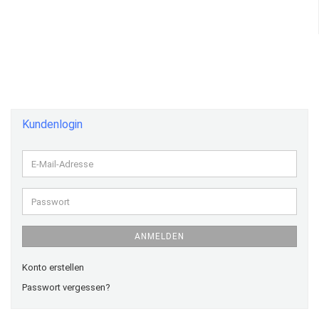
Kundenlogin
E-
Mail-
Adresse
Passwort
ANMELDEN
Konto erstellen
Passwort vergessen?