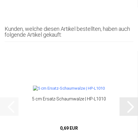
Kunden, welche diesen Artikel bestellten, haben auch
folgende Artikel gekauft:
5 cm Ersatz-Schaumwalze | HP-L1010
0,69 EUR