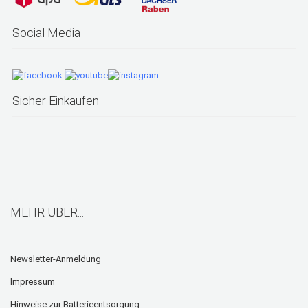
Social Media
Sicher Einkaufen
MEHR ÜBER...
Newsletter-Anmeldung
Impressum
Hinweise zur Batterieentsorgung