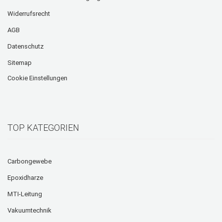
Widerrufsrecht
AGB
Datenschutz
Sitemap
Cookie Einstellungen
TOP KATEGORIEN
Carbongewebe
Epoxidharze
MTI-Leitung
Vakuumtechnik