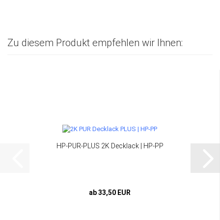
Zu diesem Produkt empfehlen wir Ihnen:
HP-PUR-PLUS 2K Decklack | HP-PP
ab 33,50 EUR