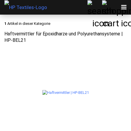
1
Artikel in dieser Kategorie
Haftvermittler für Epoxidharze und Polyurethansysteme |
HP-BEL21