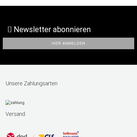
Newsletter abonnieren
Unsere Zahlungsarten
Versand