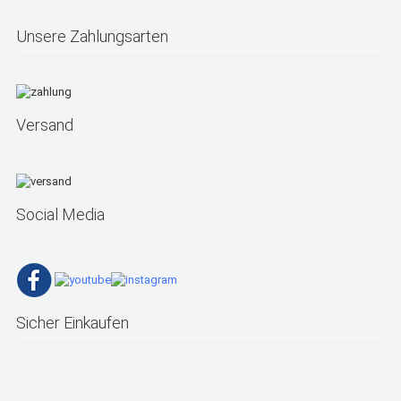
Unsere Zahlungsarten
Versand
Social Media
Sicher Einkaufen