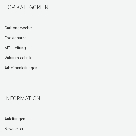
TOP KATEGORIEN
Carbongewebe
Epoxidharze
MTI-Leitung
Vakuumtechnik
Arbeitsanleitungen
INFORMATION
Anleitungen
Newsletter