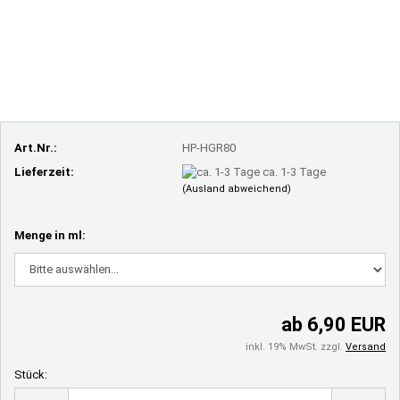
Art.Nr.:
HP-HGR80
Lieferzeit:
ca. 1-3 Tage
(Ausland abweichend)
Menge in ml:
ab 6,90 EUR
inkl. 19% MwSt. zzgl.
Versand
Stück:
Stück