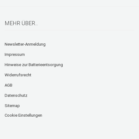
MEHR ÜBER...
Newsletter-Anmeldung
Impressum
Hinweise zur Batterieentsorgung
Widerrufsrecht
AGB
Datenschutz
Sitemap
Cookie Einstellungen