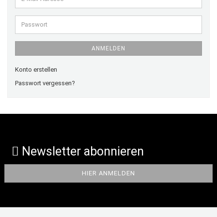
Mail-
Adresse
Passwort
ANMELDEN
Konto erstellen
Passwort vergessen?
Newsletter abonnieren