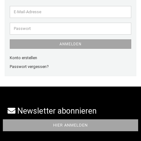
E-
Mail-
Adresse
Passwort
ANMELDEN
Konto erstellen
Passwort vergessen?
Newsletter abonnieren