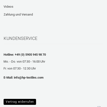
Videos
Zahlung und Versand
KUNDENSERVICE
Hotline: +49 (0) 5905 945 98 70
Mo. - Do. von 07:30 - 16:00 Uhr
Fr. von 07:30 - 12:30 Uhr
E-Mail:
info@hp-textiles.com
Vertrag widerrufen