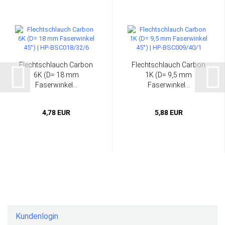
Flechtschlauch Carbon
Flechtschlauch Carbon
6K (D= 18 mm
1K (D= 9,5 mm
Faserwinkel...
Faserwinkel...
4,78 EUR
5,88 EUR
Kundenlogin