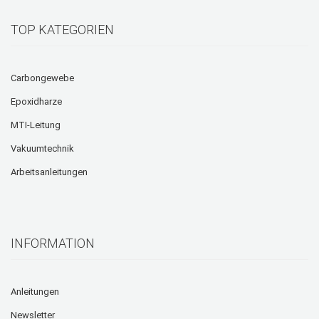
TOP KATEGORIEN
Carbongewebe
Epoxidharze
MTI-Leitung
Vakuumtechnik
Arbeitsanleitungen
INFORMATION
Anleitungen
Newsletter