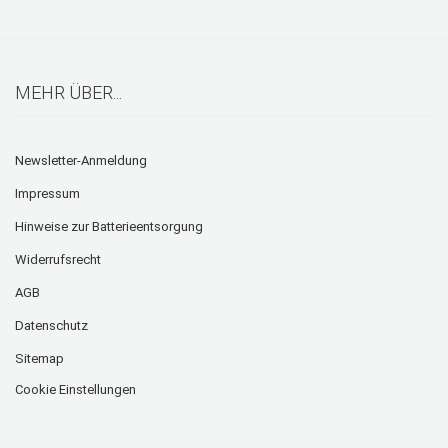
MEHR ÜBER...
Newsletter-Anmeldung
Impressum
Hinweise zur Batterieentsorgung
Widerrufsrecht
AGB
Datenschutz
Sitemap
Cookie Einstellungen