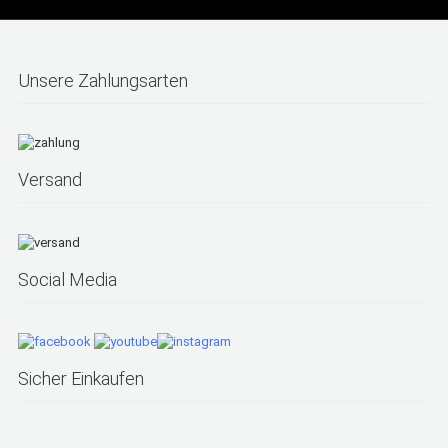
Unsere Zahlungsarten
Versand
Social Media
Sicher Einkaufen