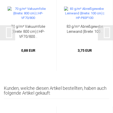
70 g/m² Vakuumfolie
83 g/m² Abreißgewebe
(Breite: 800 cm) | HP-
Leinwand (Breite: 100...
VF70/800...
0,88 EUR
3,75 EUR
Kunden, welche diesen Artikel bestellten, haben auch
folgende Artikel gekauft: