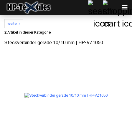
weiter »
2
Artikel in dieser Kategorie
Steckverbinder gerade 10/10 mm | HP-VZ1050