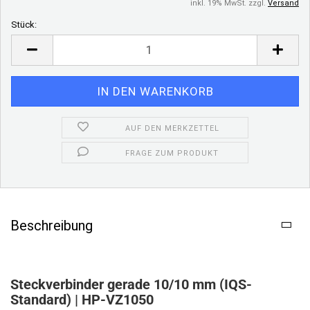
inkl. 19% MwSt. zzgl.
Versand
Stück:
Stück
AUF DEN MERKZETTEL
FRAGE ZUM PRODUKT
Beschreibung
Steckverbinder gerade 10/10 mm (IQS-
Standard) | HP-VZ1050