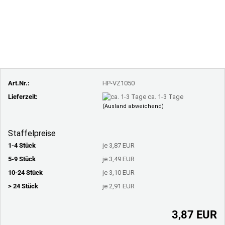
Art.Nr.:
HP-VZ1050
Lieferzeit:
ca. 1-3 Tage
(Ausland abweichend)
Staffelpreise
1-4 Stück
je 3,87 EUR
5-9 Stück
je 3,49 EUR
10-24 Stück
je 3,10 EUR
> 24 Stück
je 2,91 EUR
3,87 EUR