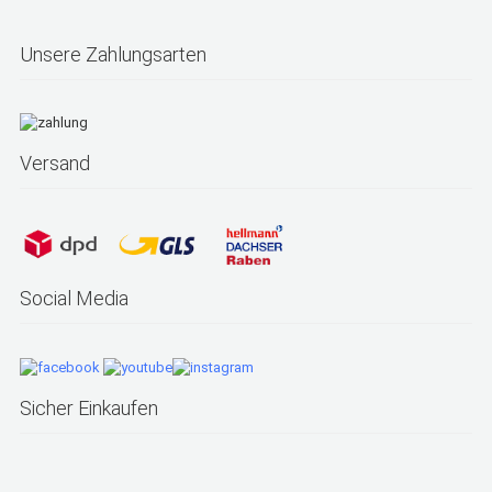
Unsere Zahlungsarten
Versand
Social Media
Sicher Einkaufen