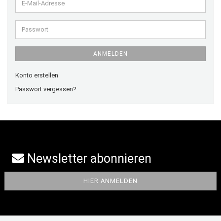
E-
Mail-
Adresse
Passwort
ANMELDEN
Konto erstellen
Passwort vergessen?
Newsletter abonnieren