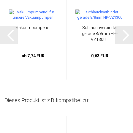
Vakuumpumpenöl
Schlauchverbinder
gerade 8/8mm HP-
VZ1300...
ab 7,74 EUR
0,63 EUR
Dieses Produkt ist z.B. kompatibel zu: