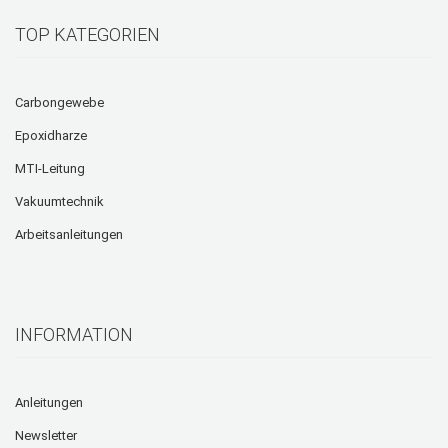
TOP KATEGORIEN
Carbongewebe
Epoxidharze
MTI-Leitung
Vakuumtechnik
Arbeitsanleitungen
INFORMATION
Anleitungen
Newsletter