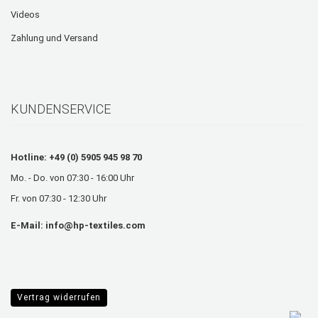
Videos
Zahlung und Versand
KUNDENSERVICE
Hotline: +49 (0) 5905 945 98 70
Mo. - Do. von 07:30 - 16:00 Uhr
Fr. von 07:30 - 12:30 Uhr
E-Mail:
info@hp-textiles.com
Vertrag widerrufen