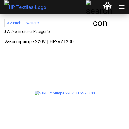
« zurück
weiter »
3
Artikel in dieser Kategorie
Vakuumpumpe 220V | HP-VZ1200