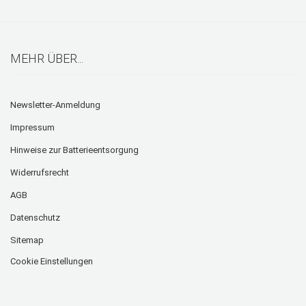
MEHR ÜBER...
Newsletter-Anmeldung
Impressum
Hinweise zur Batterieentsorgung
Widerrufsrecht
AGB
Datenschutz
Sitemap
Cookie Einstellungen