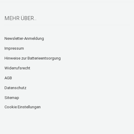
MEHR ÜBER...
Newsletter-Anmeldung
Impressum
Hinweise zur Batterieentsorgung
Widerrufsrecht
AGB
Datenschutz
Sitemap
Cookie Einstellungen