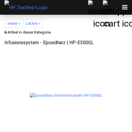
weiter »
Letzter »
6
Artikel in dieser Kategorie
Infusionssystem - Epoxidharz | HP-E300GL