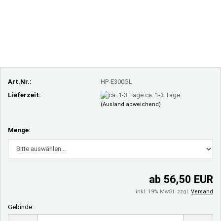
Art.Nr.:
HP-E300GL
Lieferzeit:
ca. 1-3 Tage
(Ausland abweichend)
Menge:
ab 56,50 EUR
inkl. 19% MwSt. zzgl.
Versand
Gebinde:
Gebinde