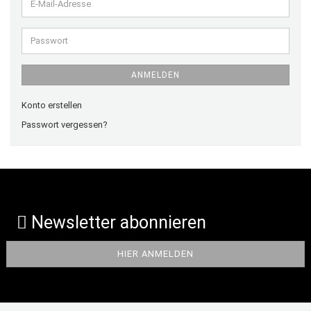
E-
Mail-
Adresse
Passwort
ANMELDEN
Konto erstellen
Passwort vergessen?
Newsletter abonnieren