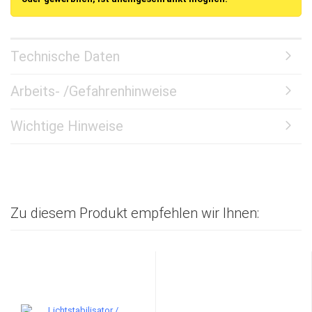
Technische Daten
Arbeits- /Gefahrenhinweise
Wichtige Hinweise
Zu diesem Produkt empfehlen wir Ihnen: