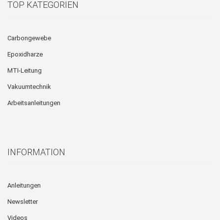
TOP KATEGORIEN
Carbongewebe
Epoxidharze
MTI-Leitung
Vakuumtechnik
Arbeitsanleitungen
INFORMATION
Anleitungen
Newsletter
Videos