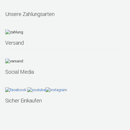
Unsere Zahlungsarten
Versand
Social Media
Sicher Einkaufen