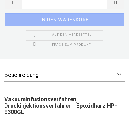
AUF DEN MERKZETTEL
FRAGE ZUM PRODUKT
Beschreibung
Vakuuminfusionsverfahren,
Druckinjektionsverfahren | Epoxidharz HP-
E300GL