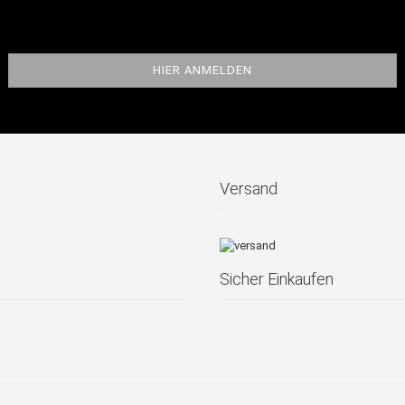
Versand
Sicher Einkaufen