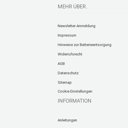
MEHR ÜBER...
Newsletter-Anmeldung
Impressum
Hinweise zur Batterieentsorgung
Widerrufsrecht
AGB
Datenschutz
Sitemap
Cookie Einstellungen
INFORMATION
Anleitungen