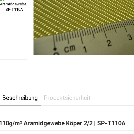
Beschreibung
Produktsicherheit
110g/m² Aramidgewebe Köper 2/2 | SP-T110A