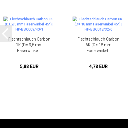
Flechtschlauch Carbon
Flechtschlauch Carbon
1K (D= 9,5 mm
6K (D= 18 mm
Faserwinkel...
Faserwinkel...
5,88 EUR
4,78 EUR