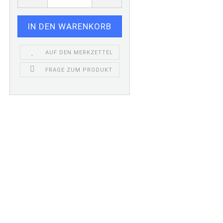
AUF DEN MERKZETTEL
FRAGE ZUM PRODUKT