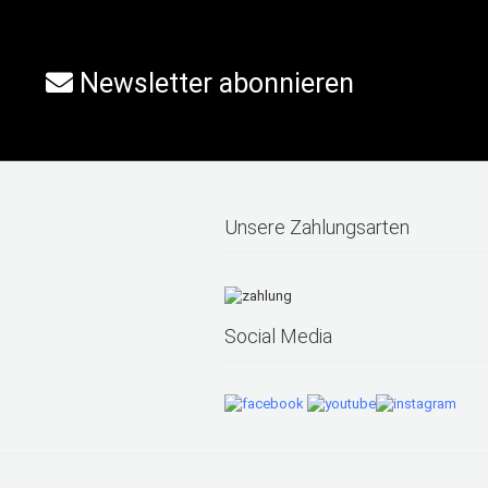
Newsletter abonnieren
Unsere Zahlungsarten
Social Media