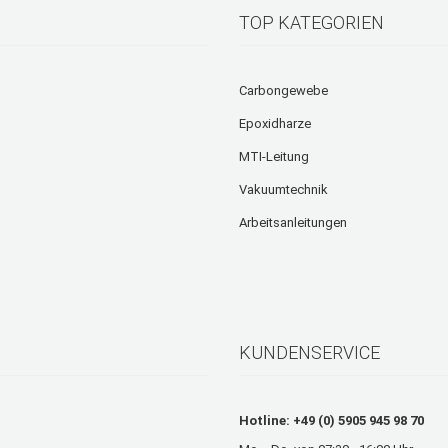
TOP KATEGORIEN
Carbongewebe
Epoxidharze
MTI-Leitung
Vakuumtechnik
Arbeitsanleitungen
KUNDENSERVICE
Hotline: +49 (0) 5905 945 98 70