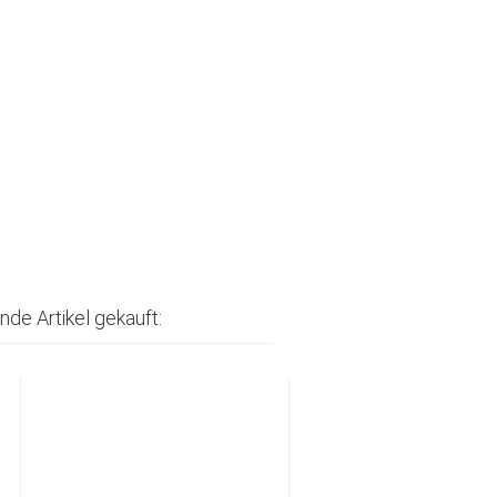
nde Artikel gekauft: