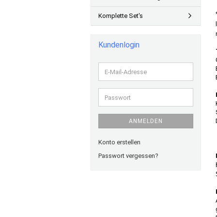
Komplette Set's
Kundenlogin
E-
Mail-
Adresse
Passwort
ANMELDEN
Konto erstellen
Passwort vergessen?