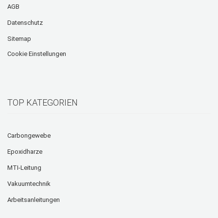
AGB
Datenschutz
Sitemap
Cookie Einstellungen
TOP KATEGORIEN
Carbongewebe
Epoxidharze
MTI-Leitung
Vakuumtechnik
Arbeitsanleitungen