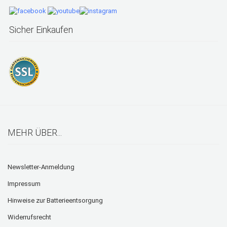
Sicher Einkaufen
MEHR ÜBER...
Newsletter-Anmeldung
Impressum
Hinweise zur Batterieentsorgung
Widerrufsrecht