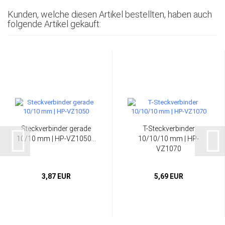
Kunden, welche diesen Artikel bestellten, haben auch
folgende Artikel gekauft:
Steckverbinder gerade
T-Steckverbinder
10/10 mm | HP-VZ1050...
10/10/10 mm | HP-
VZ1070
3,87 EUR
5,69 EUR