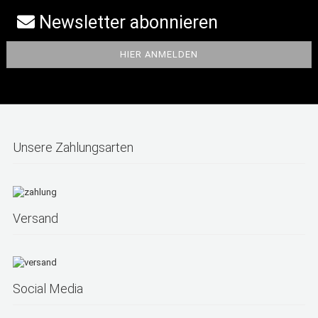
Newsletter abonnieren
Unsere Zahlungsarten
Versand
Social Media