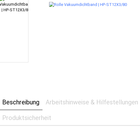
Beschreibung
Arbeitshinweise & Hilfestellungen
Produktsicherheit