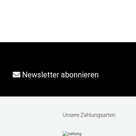
Newsletter abonnieren
Unsere Zahlungsarten