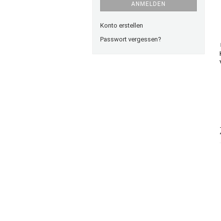
ANMELDEN
Konto erstellen
Passwort vergessen?