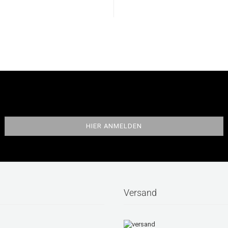
Versand