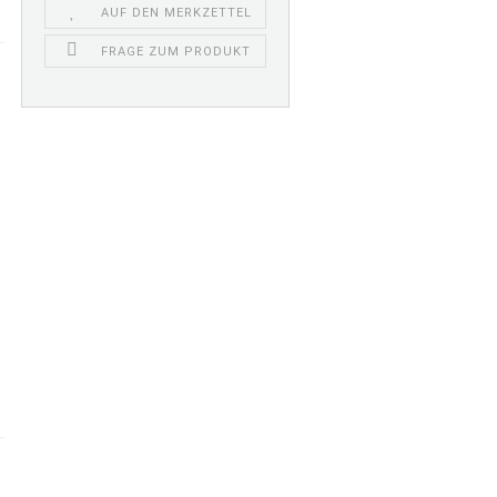
AUF DEN MERKZETTEL
FRAGE ZUM PRODUKT