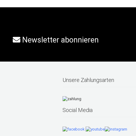
Newsletter abonnieren
Unsere Zahlungsarten
Social Media