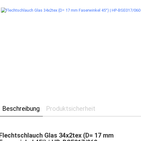
Beschreibung
Produktsicherheit
Flechtschlauch Glas 34x2tex (D= 17 mm