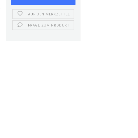
AUF DEN MERKZETTEL
FRAGE ZUM PRODUKT