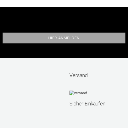
Versand
Sicher Einkaufen