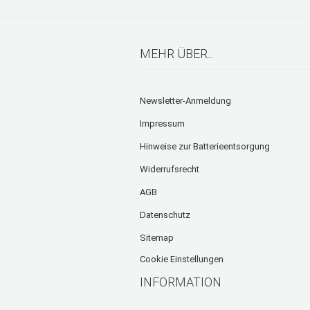
MEHR ÜBER...
Newsletter-Anmeldung
Impressum
Hinweise zur Batterieentsorgung
Widerrufsrecht
AGB
Datenschutz
Sitemap
Cookie Einstellungen
INFORMATION