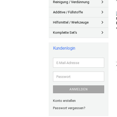
Reinigung / Verdünnung
Additive / Füllstoffe
Hilfsmittel / Werkzeuge
Komplette Set's
Kundenlogin
E-
Mail-
Adresse
Passwort
ANMELDEN
Konto erstellen
Passwort vergessen?