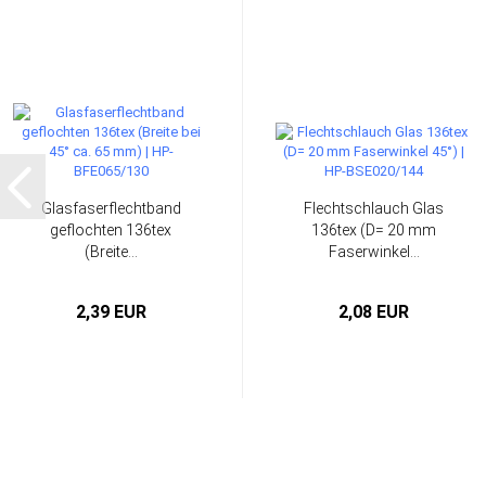
Glasfaserflechtband
Flechtschlauch Glas
geflochten 136tex
136tex (D= 20 mm
(Breite...
Faserwinkel...
2,39 EUR
2,08 EUR