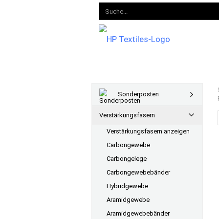
Sonderposten
Verstärkungsfasern
Verstärkungsfasern anzeigen
Carbongewebe
Carbongelege
Carbongewebebänder
Hybridgewebe
Aramidgewebe
Aramidgewebebänder