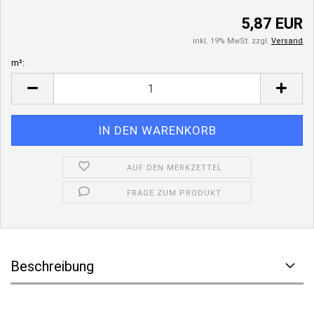
5,87 EUR
inkl. 19% MwSt. zzgl.
Versand
m²:
m²
AUF DEN MERKZETTEL
FRAGE ZUM PRODUKT
Beschreibung