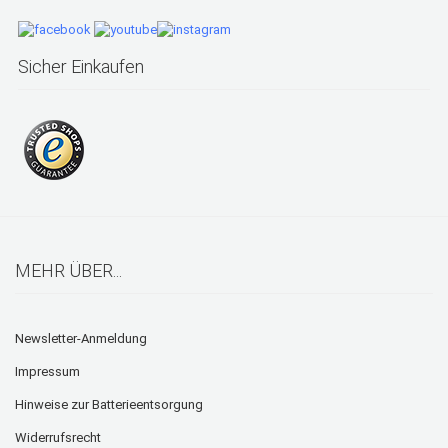
Sicher Einkaufen
MEHR ÜBER...
Newsletter-Anmeldung
Impressum
Hinweise zur Batterieentsorgung
Widerrufsrecht