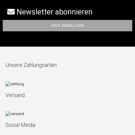
Newsletter abonnieren
Unsere Zahlungsarten
Versand
Social Media