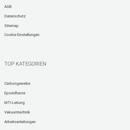
AGB
Datenschutz
Sitemap
Cookie Einstellungen
TOP KATEGORIEN
Carbongewebe
Epoxidharze
MTI-Leitung
Vakuumtechnik
Arbeitsanleitungen