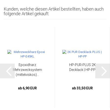
Kunden, welche diesen Artikel bestellten, haben auch
folgende Artikel gekauft:
Epoxidharz
HP-PUR-PLUS 2K
Mehrzwecksystem
Decklack | HP-PP
(mittelviskos)...
ab 6,90 EUR
ab 33,50 EUR