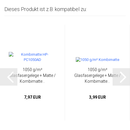
Dieses Produkt ist z.B. kompatibel zu:
1050 g/m²
1050 g/m²
Glasfasergelege + Matte /
Glasfasergelege + Matte /
Kombimatte...
Kombimatte...
7,97 EUR
3,99 EUR