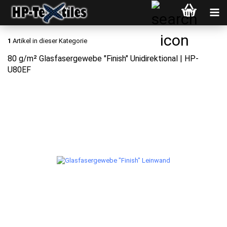
1
Artikel in dieser Kategorie
80 g/m² Glasfasergewebe "Finish" Unidirektional | HP-
U80EF