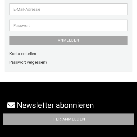
E-
Mail-
Adresse
Passwort
ANMELDEN
Konto erstellen
Passwort vergessen?
Newsletter abonnieren