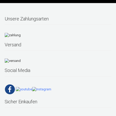
Unsere Zahlungsarten
Versand
Social Media
Sicher Einkaufen