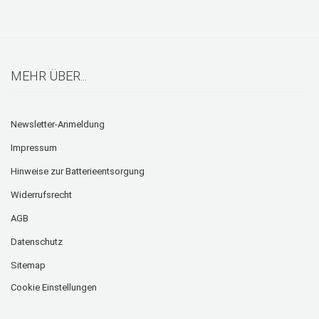
MEHR ÜBER...
Newsletter-Anmeldung
Impressum
Hinweise zur Batterieentsorgung
Widerrufsrecht
AGB
Datenschutz
Sitemap
Cookie Einstellungen