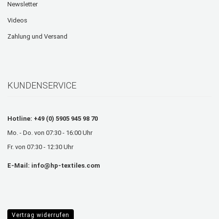
Newsletter
Videos
Zahlung und Versand
KUNDENSERVICE
Hotline: +49 (0) 5905 945 98 70
Mo. - Do. von 07:30 - 16:00 Uhr
Fr. von 07:30 - 12:30 Uhr
E-Mail:
info@hp-textiles.com
Vertrag widerrufen