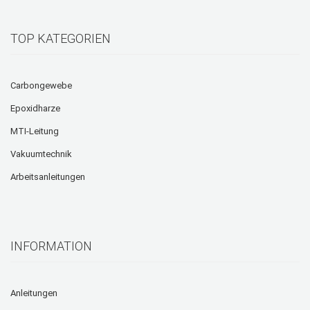
TOP KATEGORIEN
Carbongewebe
Epoxidharze
MTI-Leitung
Vakuumtechnik
Arbeitsanleitungen
INFORMATION
Anleitungen