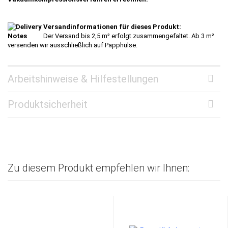
Versandinformationen für dieses Produkt:
Der Versand bis 2,5 m² erfolgt zusammengefaltet. Ab 3 m²
versenden wir ausschließlich auf Papphülse.
Arbeitshinweise & Hilfestellungen
Produktsicherheit
Zu diesem Produkt empfehlen wir Ihnen: