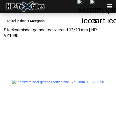
1
Artikel in dieser Kategorie
Steckverbinder gerade reduzierend 12/10 mm | HP-
VZ1090