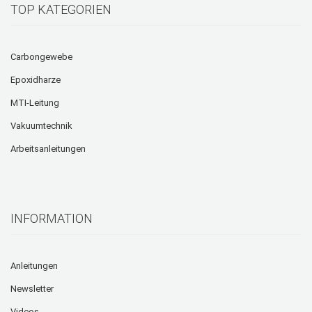
TOP KATEGORIEN
Carbongewebe
Epoxidharze
MTI-Leitung
Vakuumtechnik
Arbeitsanleitungen
INFORMATION
Anleitungen
Newsletter
Videos