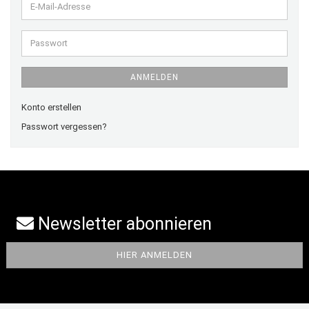
E-
Mail-
Adresse
Passwort
ANMELDEN
Konto erstellen
Passwort vergessen?
Newsletter abonnieren