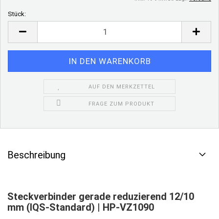
Stück:
Stück
AUF DEN MERKZETTEL
FRAGE ZUM PRODUKT
Beschreibung
Steckverbinder gerade reduzierend 12/10
mm (IQS-Standard) | HP-VZ1090