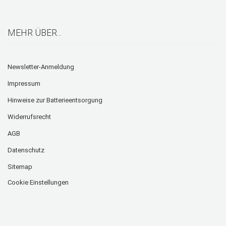
MEHR ÜBER...
Newsletter-Anmeldung
Impressum
Hinweise zur Batterieentsorgung
Widerrufsrecht
AGB
Datenschutz
Sitemap
Cookie Einstellungen