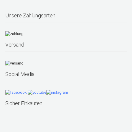
Unsere Zahlungsarten
Versand
Social Media
Sicher Einkaufen