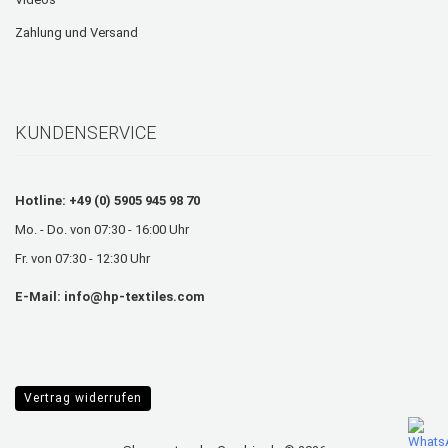
Zahlung und Versand
KUNDENSERVICE
Hotline: +49 (0) 5905 945 98 70
Mo. - Do. von 07:30 - 16:00 Uhr
Fr. von 07:30 - 12:30 Uhr
E-Mail:
info@hp-textiles.com
Vertrag widerrufen