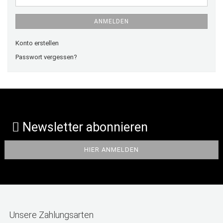
ANMELDEN
Konto erstellen
Passwort vergessen?
Newsletter abonnieren
Unsere Zahlungsarten