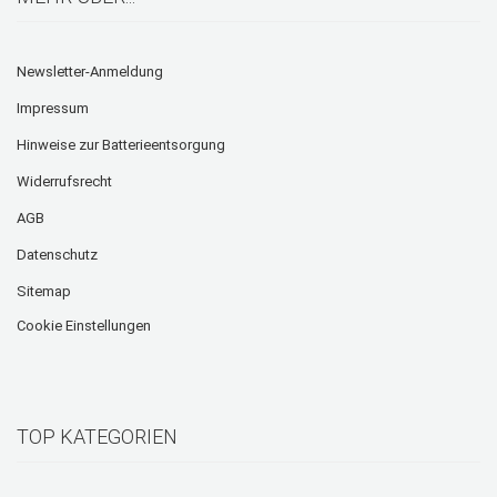
Newsletter-Anmeldung
Impressum
Hinweise zur Batterieentsorgung
Widerrufsrecht
AGB
Datenschutz
Sitemap
Cookie Einstellungen
TOP KATEGORIEN