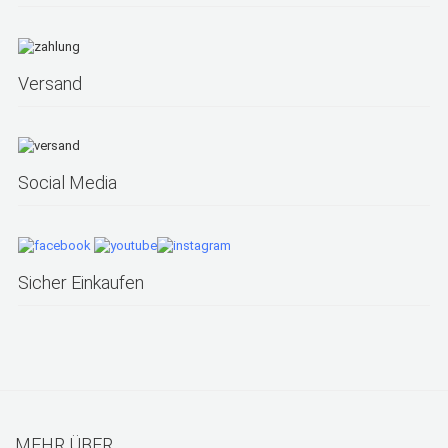
Versand
Social Media
Sicher Einkaufen
MEHR ÜBER...