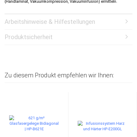
(Handlaminat, Vakuumkompression, Vakuuminfusion) ermitteln.
Arbeitshinweise & Hilfestellungen
Produktsicherheit
Zu diesem Produkt empfehlen wir Ihnen: