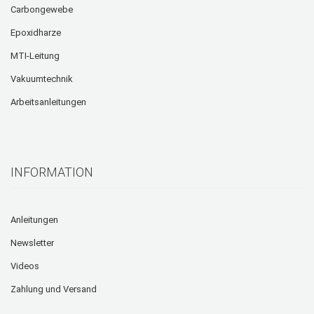
Carbongewebe
Epoxidharze
MTI-Leitung
Vakuumtechnik
Arbeitsanleitungen
INFORMATION
Anleitungen
Newsletter
Videos
Zahlung und Versand