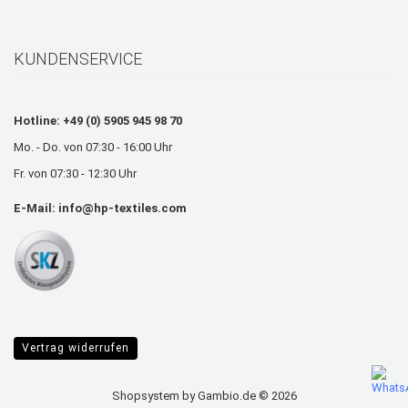
KUNDENSERVICE
Hotline: +49 (0) 5905 945 98 70
Mo. - Do. von 07:30 - 16:00 Uhr
Fr. von 07:30 - 12:30 Uhr
E-Mail:
info@hp-textiles.com
Vertrag widerrufen
Shopsystem
by Gambio.de © 2026