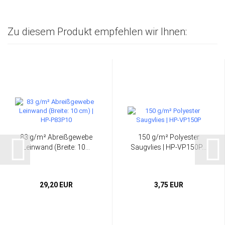
Zu diesem Produkt empfehlen wir Ihnen:
83 g/m² Abreißgewebe
150 g/m² Polyester
Leinwand (Breite: 10...
Saugvlies | HP-VP150P...
29,20 EUR
3,75 EUR