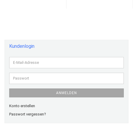
Kundenlogin
E-
Mail-
Adresse
Passwort
ANMELDEN
Konto erstellen
Passwort vergessen?