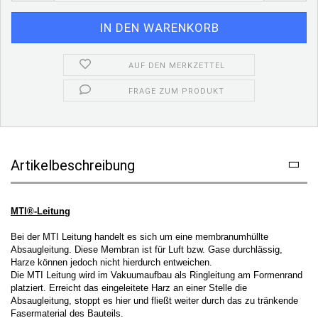
AUF DEN MERKZETTEL
FRAGE ZUM PRODUKT
Artikelbeschreibung
MTI®-Leitung
Bei der MTI Leitung handelt es sich um eine membranumhüllte
Absaugleitung. Diese Membran ist für Luft bzw. Gase durchlässig,
Harze können jedoch nicht hierdurch entweichen.
Die MTI Leitung wird im Vakuumaufbau als Ringleitung am Formenrand
platziert. Erreicht das eingeleitete Harz an einer Stelle die
Absaugleitung, stoppt es hier und fließt weiter durch das zu tränkende
Fasermaterial des Bauteils.