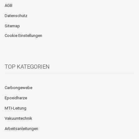
AGB
Datenschutz
Sitemap
Cookie Einstellungen
TOP KATEGORIEN
Carbongewebe
Epoxidharze
MTI-Leitung
Vakuumtechnik
Arbeitsanleitungen