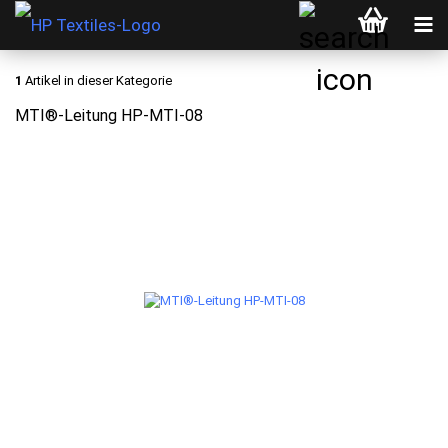
1
Artikel in dieser Kategorie
MTI®-Leitung HP-MTI-08