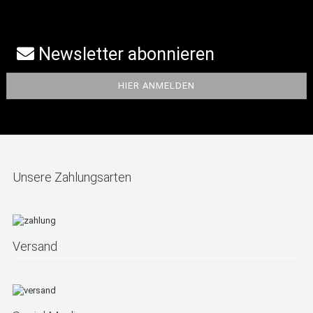
Newsletter abonnieren
Unsere Zahlungsarten
Versand