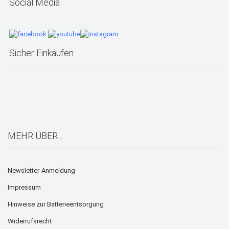
Social Media
Sicher Einkaufen
MEHR ÜBER...
Newsletter-Anmeldung
Impressum
Hinweise zur Batterieentsorgung
Widerrufsrecht