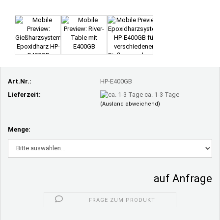
Art.Nr.:
HP-E400GB
Lieferzeit:
ca. 1-3 Tage
(Ausland abweichend)
Menge:
auf Anfrage
FRAGE ZUM PRODUKT