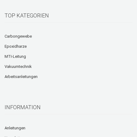
TOP KATEGORIEN
Carbongewebe
Epoxidharze
MTI-Leitung
Vakuumtechnik
Arbeitsanleitungen
INFORMATION
Anleitungen