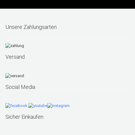
Unsere Zahlungsarten
Versand
Social Media
Sicher Einkaufen