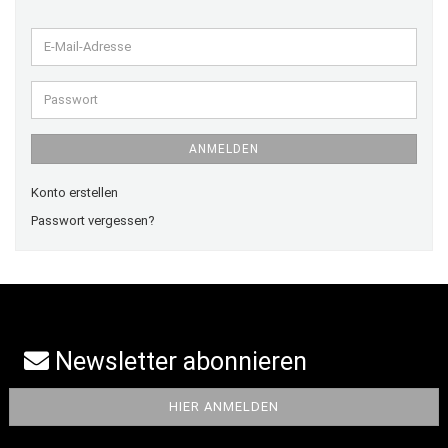
E-
Mail-
Adresse
Passwort
ANMELDEN
Konto erstellen
Passwort vergessen?
Newsletter abonnieren