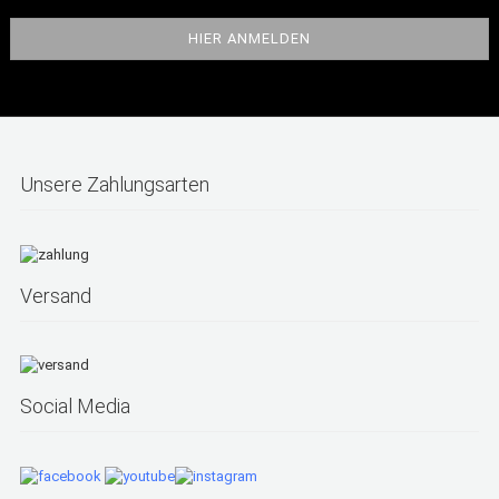
Unsere Zahlungsarten
Versand
Social Media