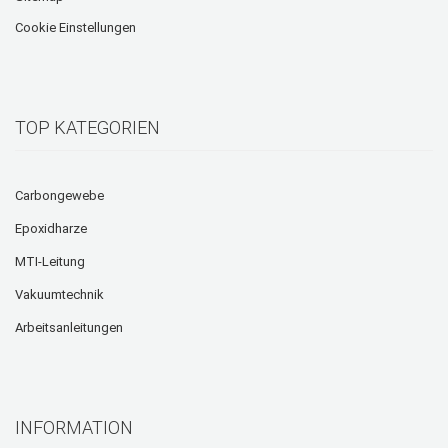
Cookie Einstellungen
TOP KATEGORIEN
Carbongewebe
Epoxidharze
MTI-Leitung
Vakuumtechnik
Arbeitsanleitungen
INFORMATION