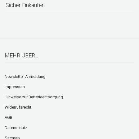
Sicher Einkaufen
MEHR ÜBER...
Newsletter-Anmeldung
Impressum
Hinweise zur Batterieentsorgung
Widerrufsrecht
AGB
Datenschutz
Sitemap