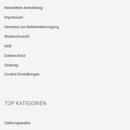
Newsletter-Anmeldung
Impressum
Hinweise zur Batterieentsorgung
Widerrufsrecht
AGB
Datenschutz
Sitemap
Cookie Einstellungen
TOP KATEGORIEN
Carbongewebe