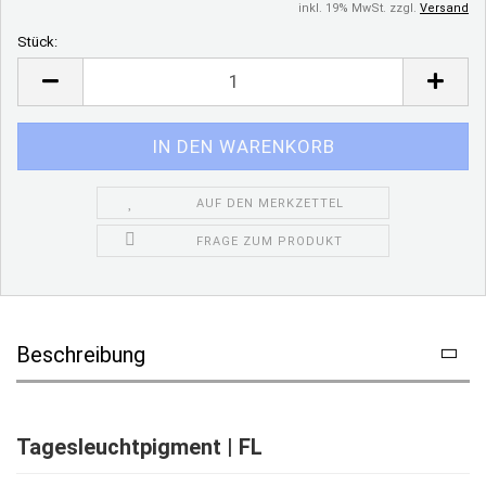
inkl. 19% MwSt. zzgl.
Versand
Stück:
Stück
AUF DEN MERKZETTEL
FRAGE ZUM PRODUKT
Beschreibung
Tagesleuchtpigment | FL