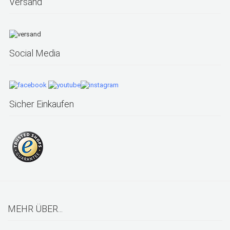
Versand
Social Media
Sicher Einkaufen
MEHR ÜBER...