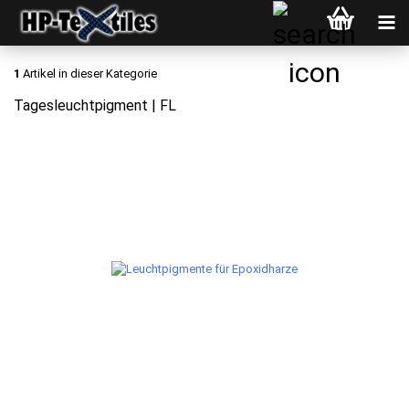
1
Artikel in dieser Kategorie
Tagesleuchtpigment | FL