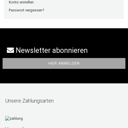
Konto erstellen
Passwort vergessen?
Newsletter abonnieren
Unsere Zahlungsarten