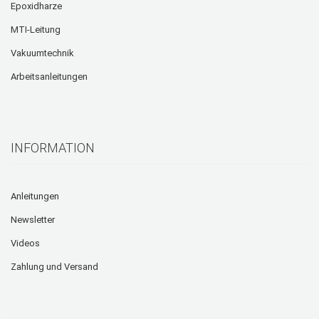
Epoxidharze
MTI-Leitung
Vakuumtechnik
Arbeitsanleitungen
INFORMATION
Anleitungen
Newsletter
Videos
Zahlung und Versand