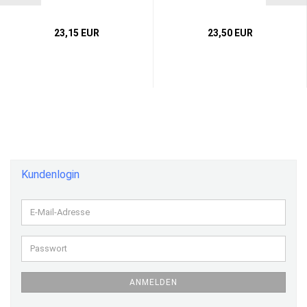
23,15 EUR
23,50 EUR
Kundenlogin
E-
Mail-
Adresse
Passwort
ANMELDEN