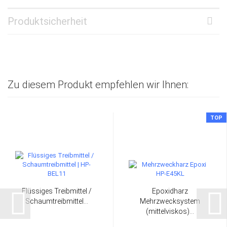
Produktsicherheit
Zu diesem Produkt empfehlen wir Ihnen:
TOP
Flüssiges Treibmittel /
Epoxidharz
Schaumtreibmittel...
Mehrzwecksystem
(mittelviskos)...