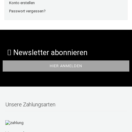
Konto erstellen
Passwort vergessen?
Newsletter abonnieren
Unsere Zahlungsarten