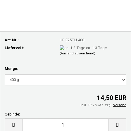
Art.Nr.:
HP-E25TU-400
Lieferzeit:
ca. 1-3 Tage
(Ausland abweichend)
Menge:
14,50 EUR
inkl. 19% MwSt. zzgl.
Versand
Gebinde:
Gebinde