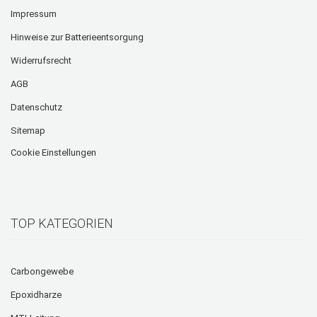
Impressum
Hinweise zur Batterieentsorgung
Widerrufsrecht
AGB
Datenschutz
Sitemap
Cookie Einstellungen
TOP KATEGORIEN
Carbongewebe
Epoxidharze