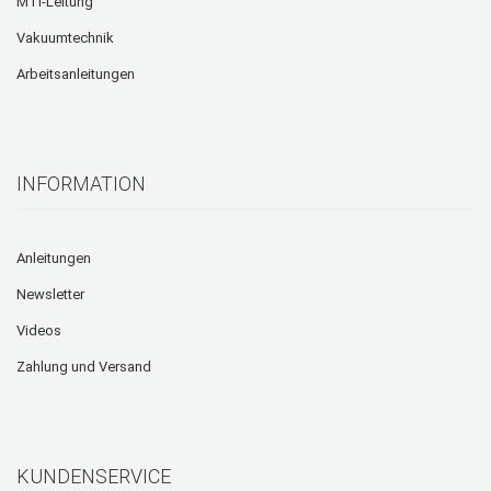
MTI-Leitung
Vakuumtechnik
Arbeitsanleitungen
INFORMATION
Anleitungen
Newsletter
Videos
Zahlung und Versand
KUNDENSERVICE