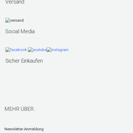
Versand
Social Media
Sicher Einkaufen
MEHR ÜBER...
Newsletter-Anmeldung