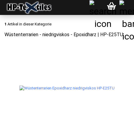
1
Artikel in dieser Kategorie
Wüstenterrarien - niedrigviskos - Epoxidharz | HP-E25TU