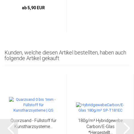
ab 5,90 EUR
Kunden, welche diesen Artikel bestellten, haben auch
folgende Artikel gekauft:
Quarzsand - Füllstoff für
180g/m² Hybridgewebe
Kunstharzsysteme...
Carbon/E-Glas
*Hergestellt...