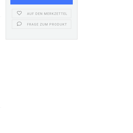
AUF DEN MERKZETTEL
FRAGE ZUM PRODUKT