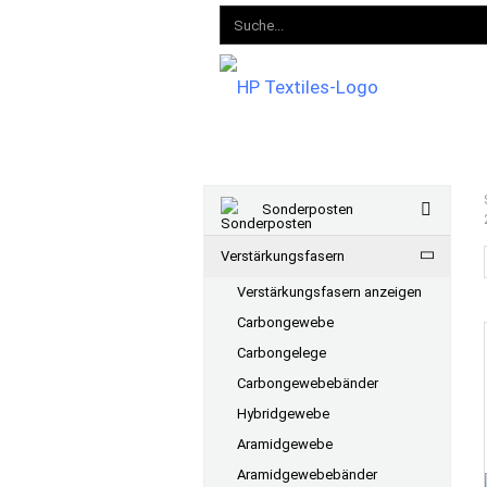
Sonderposten
Verstärkungsfasern
Verstärkungsfasern anzeigen
Carbongewebe
Carbongelege
Carbongewebebänder
Hybridgewebe
Aramidgewebe
Aramidgewebebänder