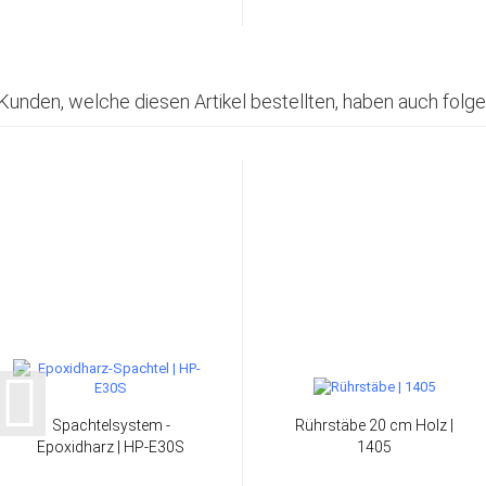
Kunden, welche diesen Artikel bestellten, haben auch folge
Spachtelsystem -
Rührstäbe 20 cm Holz |
Epoxidharz | HP-E30S
1405