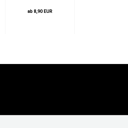
ab 8,90 EUR
0,25 EUR