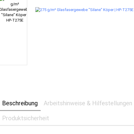
Beschreibung
Arbeitshinweise & Hilfestellungen
Produktsicherheit