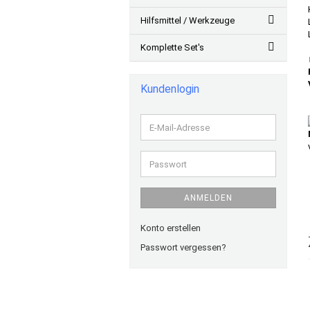
Hilfsmittel / Werkzeuge
Komplette Set's
Kundenlogin
E-
Mail-
Adresse
Passwort
ANMELDEN
Konto erstellen
Passwort vergessen?