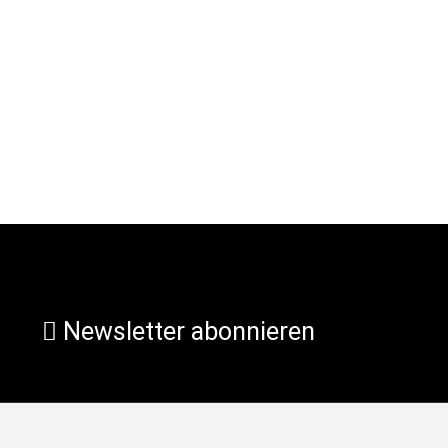
Newsletter abonnieren